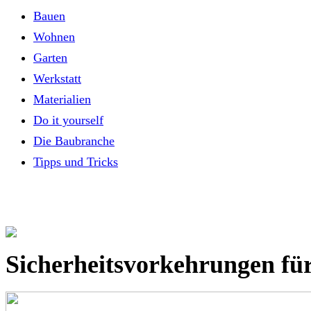
Bauen
Wohnen
Garten
Werkstatt
Materialien
Do it yourself
Die Baubranche
Tipps und Tricks
Sicherheitsvorkehrungen fü