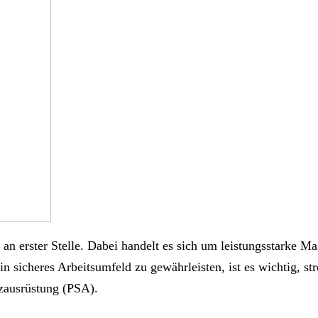
 an erster Stelle. Dabei handelt es sich um leistungsstarke 
n sicheres Arbeitsumfeld zu gewährleisten, ist es wichtig, s
tzausrüstung (PSA).