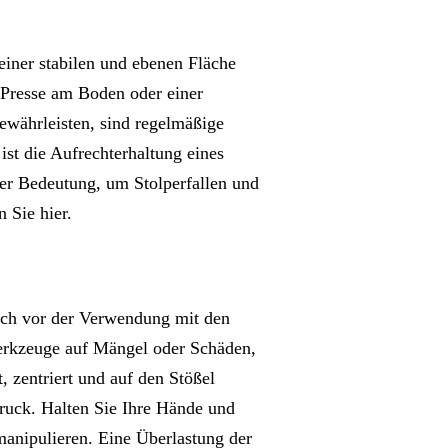
einer stabilen und ebenen Fläche
 Presse am Boden oder einer
ewährleisten, sind regelmäßige
st die Aufrechterhaltung eines
er Bedeutung, um Stolperfallen und
 Sie hier.
ich vor der Verwendung mit den
Werkzeuge auf Mängel oder Schäden,
, zentriert und auf den Stößel
Druck. Halten Sie Ihre Hände und
anipulieren. Eine Überlastung der