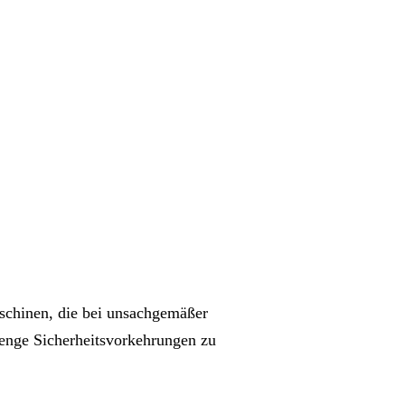
Maschinen, die bei unsachgemäßer
trenge Sicherheitsvorkehrungen zu