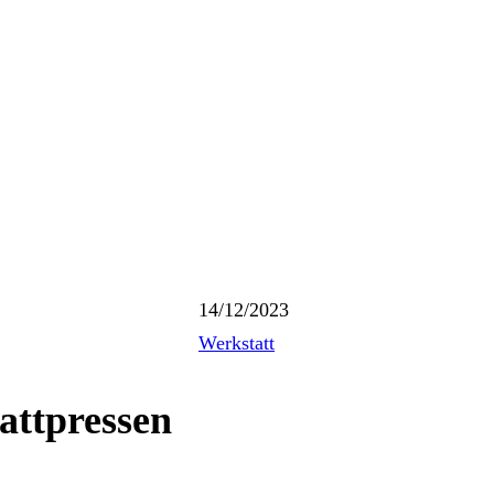
14/12/2023
Werkstatt
attpressen