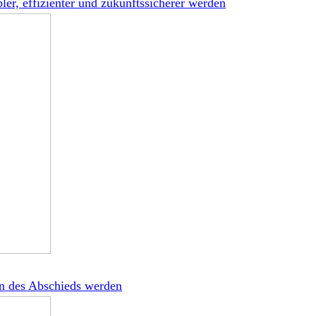
, effizienter und zukunftssicherer werden
ren des Abschieds werden