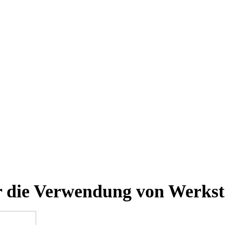
r die Verwendung von Werkst