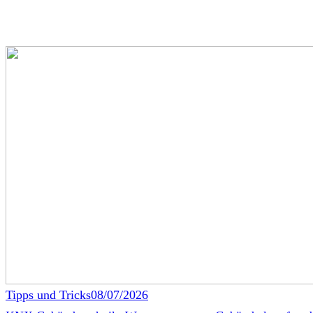
Tipps und Tricks
08/07/2026