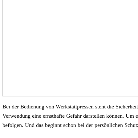
Bei der Bedienung von Werkstattpressen steht die Sicherheit
Verwendung eine ernsthafte Gefahr darstellen können. Um ei
befolgen. Und das beginnt schon bei der persönlichen Schu