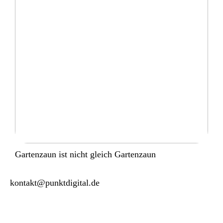
Gartenzaun ist nicht gleich Gartenzaun
kontakt@punktdigital.de