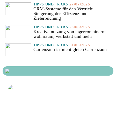
TIPPS UND TRICKS
27/07/2025
CRM-Systeme für den Vertrieb:
Steigerung der Effizienz und
Zielerreichung
TIPPS UND TRICKS
23/06/2025
Kreative nutzung von lagercontainern:
wohnraum, werkstatt und mehr
TIPPS UND TRICKS
31/05/2025
Gartenzaun ist nicht gleich Gartenzaun