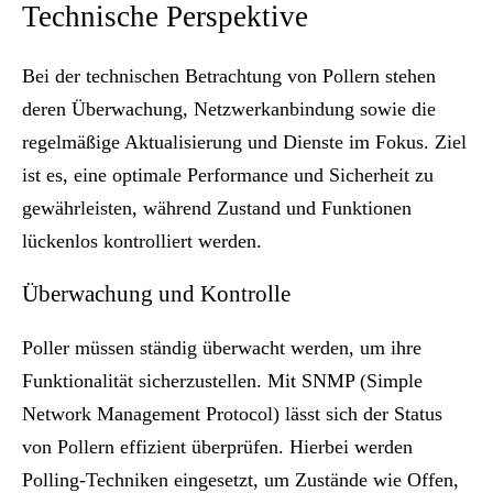
Technische Perspektive
Bei der technischen Betrachtung von Pollern stehen
deren Überwachung, Netzwerkanbindung sowie die
regelmäßige Aktualisierung und Dienste im Fokus. Ziel
ist es, eine optimale Performance und Sicherheit zu
gewährleisten, während Zustand und Funktionen
lückenlos kontrolliert werden.
Überwachung und Kontrolle
Poller müssen ständig überwacht werden, um ihre
Funktionalität sicherzustellen. Mit SNMP (Simple
Network Management Protocol) lässt sich der Status
von Pollern effizient überprüfen. Hierbei werden
Polling-Techniken eingesetzt, um Zustände wie Offen,