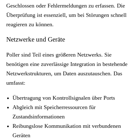
Geschlossen oder Fehlermeldungen zu erfassen. Die
Überprüfung ist essenziell, um bei Störungen schnell
reagieren zu können.
Netzwerke und Geräte
Poller sind Teil eines größeren Netzwerks. Sie
benötigen eine zuverlässige Integration in bestehende
Netzwerkstrukturen, um Daten auszutauschen. Das
umfasst:
Übertragung von Kontrollsignalen über Ports
Abgleich mit Speicherressourcen für
Zustandsinformationen
Reibungslose Kommunikation mit verbundenen
Geräten