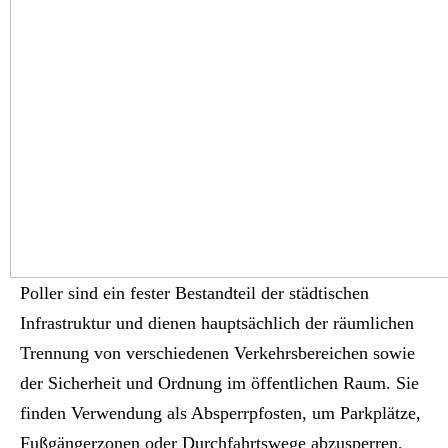
Poller sind ein fester Bestandteil der städtischen
Infrastruktur und dienen hauptsächlich der räumlichen
Trennung von verschiedenen Verkehrsbereichen sowie
der Sicherheit und Ordnung im öffentlichen Raum. Sie
finden Verwendung als Absperrpfosten, um Parkplätze,
Fußgängerzonen oder Durchfahrtswege abzusperren,