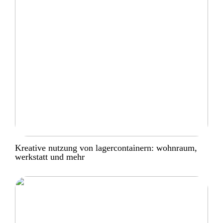
Kreative nutzung von lagercontainern: wohnraum,
werkstatt und mehr