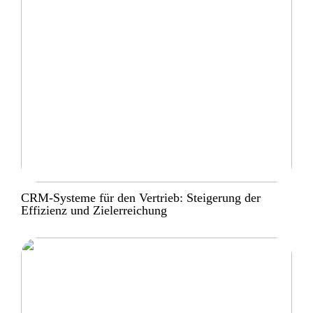
CRM-Systeme für den Vertrieb: Steigerung der
Effizienz und Zielerreichung