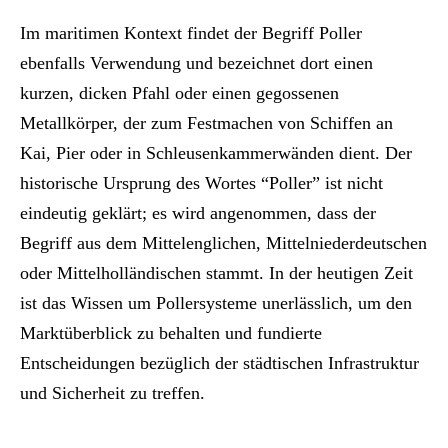
Im maritimen Kontext findet der Begriff Poller
ebenfalls Verwendung und bezeichnet dort einen
kurzen, dicken Pfahl oder einen gegossenen
Metallkörper, der zum Festmachen von Schiffen an
Kai, Pier oder in Schleusenkammerwänden dient. Der
historische Ursprung des Wortes “Poller” ist nicht
eindeutig geklärt; es wird angenommen, dass der
Begriff aus dem Mittelenglichen, Mittelniederdeutschen
oder Mittelholländischen stammt. In der heutigen Zeit
ist das Wissen um Pollersysteme unerlässlich, um den
Marktüberblick zu behalten und fundierte
Entscheidungen bezüglich der städtischen Infrastruktur
und Sicherheit zu treffen.