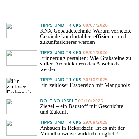
TIPPS UND TRICKS
08/07/2026
KNX Gebäudetechnik: Warum vernetzte
Gebäude komfortabler, effizienter und
zukunftssicherer werden
TIPPS UND TRICKS
09/01/2026
Erinnerung gestalten: Wie Grabsteine zu
stillen Architekturen des Abschieds
werden
TIPPS UND TRICKS
30/10/2025
Ein zeitloser Essbereich mit Mangoholz
DO IT YOURSELF
02/10/2025
Ziegel – ein Baustoff mit Geschichte
und Zukunft
TIPPS UND TRICKS
29/08/2025
Anbauen in Rekordzeit: Ist es mit der
Modulbauweise wirklich möglich?