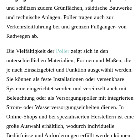
und schützen zudem Grünflächen, städtische Bauwerke
und technische Anlagen. Poller tragen auch zur
Verkehrsleitführung bei und grenzen Fußgänger- von
Radwegen ab.
Die Vielfältigkeit der
Poller
zeigt sich in den
unterschiedlichen Materialien, Formen und Maßen, die
je nach Einsatzgebiet und Funktion ausgewählt werden.
Sie können als feste Installationen oder versenkbare
Systeme eingerichtet werden und vereinzelt auch mit
Beleuchtung oder als Versorgungspoller mit integrierten
Strom- oder Wasserversorgungseinheiten dienen. In
Online-Shops und bei spezialisierten Herstellern ist eine
große Auswahl erhältlich, wodurch individuelle
Bedürfnisse und Anforderungen erfüllt werden können.