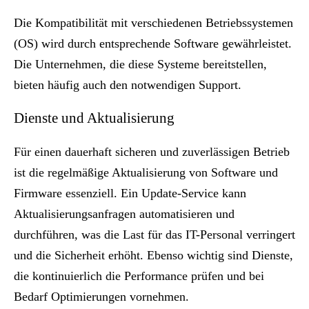
Die Kompatibilität mit verschiedenen Betriebssystemen
(OS) wird durch entsprechende Software gewährleistet.
Die Unternehmen, die diese Systeme bereitstellen,
bieten häufig auch den notwendigen Support.
Dienste und Aktualisierung
Für einen dauerhaft sicheren und zuverlässigen Betrieb
ist die regelmäßige Aktualisierung von Software und
Firmware essenziell. Ein Update-Service kann
Aktualisierungsanfragen automatisieren und
durchführen, was die Last für das IT-Personal verringert
und die Sicherheit erhöht. Ebenso wichtig sind Dienste,
die kontinuierlich die Performance prüfen und bei
Bedarf Optimierungen vornehmen.