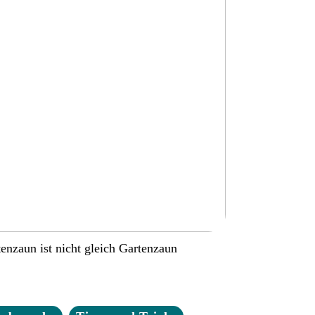
enzaun ist nicht gleich Gartenzaun