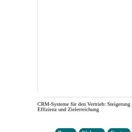
CRM-Systeme für den Vertrieb: Steigerung 
Effizienz und Zielerreichung