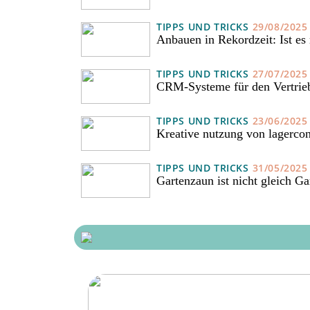
TIPPS UND TRICKS
29/08/2025
Anbauen in Rekordzeit: Ist e
TIPPS UND TRICKS
27/07/2025
CRM-Systeme für den Vertrieb:
TIPPS UND TRICKS
23/06/2025
Kreative nutzung von lagerco
TIPPS UND TRICKS
31/05/2025
Gartenzaun ist nicht gleich G