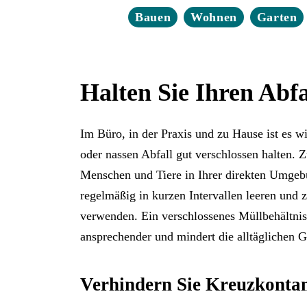
Bauen
Wohnen
Garten
Halten Sie Ihren Abfa
Im Büro, in der Praxis und zu Hause ist es wi
oder nassen Abfall gut verschlossen halten. 
Menschen und Tiere in Ihrer direkten Umgebu
regelmäßig in kurzen Intervallen leeren und 
verwenden. Ein verschlossenes Müllbehältnis 
ansprechender und mindert die alltäglichen G
Verhindern Sie Kreuzkonta