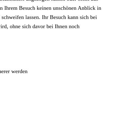
len Ihrem Besuch keinen unschönen Anblick in
C schweifen lassen. Ihr Besuch kann sich bei
wird, ohne sich davor bei Ihnen noch
herer werden