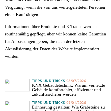
Vergütung, wenn die von uns weitergeleiteten Personen
einen Kauf tätigen.
Informationen über Produkte und E-Trades werden
routinemäßig gepflegt, aber wir können keine Garantien
für Anpassungen geben, die nach der letzten
Aktualisierung der Daten der Website implementiert
wurden.
TIPPS UND TRICKS
08/07/2026
KNX Gebäudetechnik: Warum vernetzte
Gebäude komfortabler, effizienter und
zukunftssicherer werden
TIPPS UND TRICKS
09/01/2026
Erinnerung gestalten: Wie Grabsteine zu