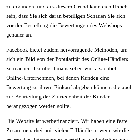
zu erkunden, und aus diesem Grund kann es hilfreich
sein, dass Sie sich daran beteiligen Schauen Sie sich
vor der Bestellung die Bewertungen des Webshops
genauer an.
Facebook bietet zudem hervorragende Methoden, um
sich ein Bild von der Popularität des Online-Händlers
zu machen. Darüber hinaus sehen wir tatsächlich
Online-Unternehmen, bei denen Kunden eine
Bewertung zu ihrem Einkauf abgeben können, die auch
zur Beurteilung der Zufriedenheit der Kunden
herangezogen werden sollte.
Die Website ist werbefinanziert. Wir haben eine feste
Zusammenarbeit mit vielen E-Händlern, wenn wir die
Waren der Unternehmen ausstellen, und erhalten eine