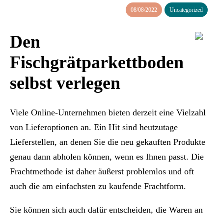
08/08/2022
Uncategorized
Den
Fischgrätparkettboden
selbst verlegen
Viele Online-Unternehmen bieten derzeit eine Vielzahl
von Lieferoptionen an. Ein Hit sind heutzutage
Lieferstellen, an denen Sie die neu gekauften Produkte
genau dann abholen können, wenn es Ihnen passt. Die
Frachtmethode ist daher äußerst problemlos und oft
auch die am einfachsten zu kaufende Frachtform.
Sie können sich auch dafür entscheiden, die Waren an