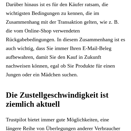
Darüber hinaus ist es für den Käufer ratsam, die
wichtigsten Bedingungen zu kennen, die im
Zusammenhang mit der Transaktion gelten, wie z. B.
die vom Online-Shop verwendeten
Rückgabebedingungen. In diesem Zusammenhang ist es
auch wichtig, dass Sie immer Ihren E-Mail-Beleg
aufbewahren, damit Sie den Kauf in Zukunft
nachweisen können, egal ob Sie Produkte für einen
Jungen oder ein Mädchen suchen.
Die Zustellgeschwindigkeit ist
ziemlich aktuell
Trustpilot bietet immer gute Möglichkeiten, eine
längere Reihe von Überlegungen anderer Verbraucher