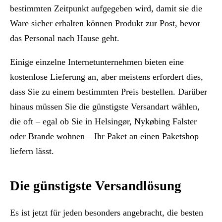
bestimmten Zeitpunkt aufgegeben wird, damit sie die
Ware sicher erhalten können Produkt zur Post, bevor
das Personal nach Hause geht.
Einige einzelne Internetunternehmen bieten eine
kostenlose Lieferung an, aber meistens erfordert dies,
dass Sie zu einem bestimmten Preis bestellen. Darüber
hinaus müssen Sie die günstigste Versandart wählen,
die oft – egal ob Sie in Helsingør, Nykøbing Falster
oder Brande wohnen – Ihr Paket an einen Paketshop
liefern lässt.
Die günstigste Versandlösung
Es ist jetzt für jeden besonders angebracht, die besten