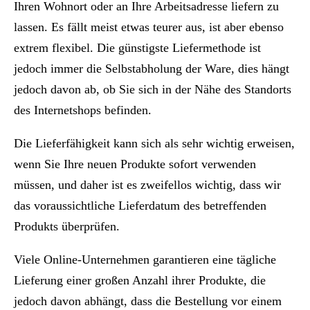
Ihren Wohnort oder an Ihre Arbeitsadresse liefern zu
lassen. Es fällt meist etwas teurer aus, ist aber ebenso
extrem flexibel. Die günstigste Liefermethode ist
jedoch immer die Selbstabholung der Ware, dies hängt
jedoch davon ab, ob Sie sich in der Nähe des Standorts
des Internetshops befinden.
Die Lieferfähigkeit kann sich als sehr wichtig erweisen,
wenn Sie Ihre neuen Produkte sofort verwenden
müssen, und daher ist es zweifellos wichtig, dass wir
das voraussichtliche Lieferdatum des betreffenden
Produkts überprüfen.
Viele Online-Unternehmen garantieren eine tägliche
Lieferung einer großen Anzahl ihrer Produkte, die
jedoch davon abhängt, dass die Bestellung vor einem