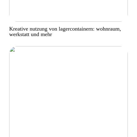
Kreative nutzung von lagercontainern: wohnraum,
werkstatt und mehr