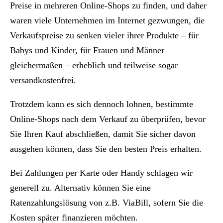
Preise in mehreren Online-Shops zu finden, und daher
waren viele Unternehmen im Internet gezwungen, die
Verkaufspreise zu senken vieler ihrer Produkte – für
Babys und Kinder, für Frauen und Männer
gleichermaßen – erheblich und teilweise sogar
versandkostenfrei.
Trotzdem kann es sich dennoch lohnen, bestimmte
Online-Shops nach dem Verkauf zu überprüfen, bevor
Sie Ihren Kauf abschließen, damit Sie sicher davon
ausgehen können, dass Sie den besten Preis erhalten.
Bei Zahlungen per Karte oder Handy schlagen wir
generell zu. Alternativ können Sie eine
Ratenzahlungslösung von z.B. ViaBill, sofern Sie die
Kosten später finanzieren möchten.