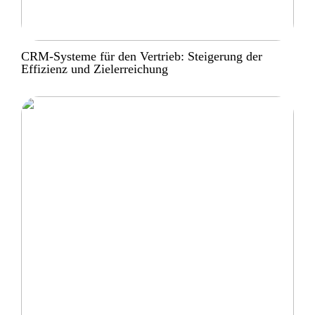
CRM-Systeme für den Vertrieb: Steigerung der
Effizienz und Zielerreichung