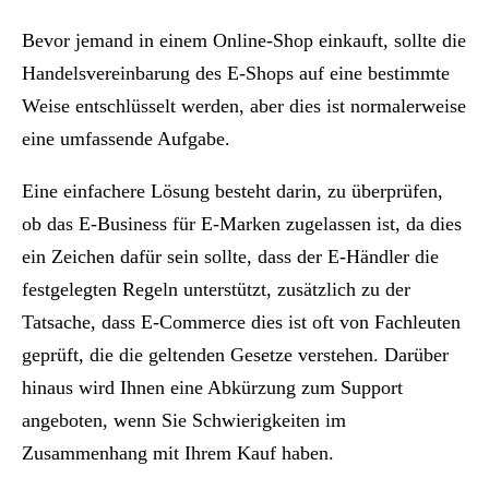
Bevor jemand in einem Online-Shop einkauft, sollte die
Handelsvereinbarung des E-Shops auf eine bestimmte
Weise entschlüsselt werden, aber dies ist normalerweise
eine umfassende Aufgabe.
Eine einfachere Lösung besteht darin, zu überprüfen,
ob das E-Business für E-Marken zugelassen ist, da dies
ein Zeichen dafür sein sollte, dass der E-Händler die
festgelegten Regeln unterstützt, zusätzlich zu der
Tatsache, dass E-Commerce dies ist oft von Fachleuten
geprüft, die die geltenden Gesetze verstehen. Darüber
hinaus wird Ihnen eine Abkürzung zum Support
angeboten, wenn Sie Schwierigkeiten im
Zusammenhang mit Ihrem Kauf haben.