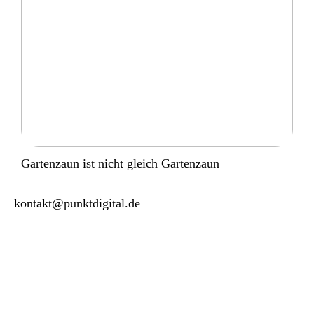
Gartenzaun ist nicht gleich Gartenzaun
kontakt@punktdigital.de