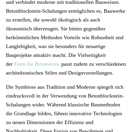
und verbindet moderne mit traditionellen Bauweisen.
Betonblockstein-Schalungen ermöglichen es, Bauwerke
zu erstellen, die sowohl ökologisch als auch
ökonomisch überzeugen. Sie bieten gegenüber
herkömmlichen Methoden Vorteile wie Robustheit und
Langlebigkeit, was sie besonders für neuartige
Bauprojekte attraktiv macht. Die Vielseitigkeit
der
Form für Betonsteine
passt zudem zu verschiedenen
architektonischen Stilen und Designvorstellungen.
Die Symbiose aus Tradition und Moderne spiegelt sich
eindrucksvoll in der Verwendung von Betonblockstein-
Schalungen wider. Während klassische Baumethoden
die Grundlage bilden, führen innovative Technologien
zu neuen Dimensionen der Effizienz und
Nachhaltigkeit. Diese Fusion von Bewährtem und