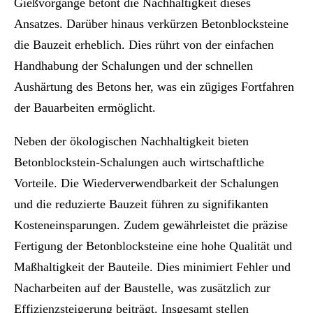
Gießvorgänge betont die Nachhaltigkeit dieses
Ansatzes. Darüber hinaus verkürzen Betonblocksteine
die Bauzeit erheblich. Dies rührt von der einfachen
Handhabung der Schalungen und der schnellen
Aushärtung des Betons her, was ein zügiges Fortfahren
der Bauarbeiten ermöglicht.
Neben der ökologischen Nachhaltigkeit bieten
Betonblockstein-Schalungen auch wirtschaftliche
Vorteile. Die Wiederverwendbarkeit der Schalungen
und die reduzierte Bauzeit führen zu signifikanten
Kosteneinsparungen. Zudem gewährleistet die präzise
Fertigung der Betonblocksteine eine hohe Qualität und
Maßhaltigkeit der Bauteile. Dies minimiert Fehler und
Nacharbeiten auf der Baustelle, was zusätzlich zur
Effizienzsteigerung beiträgt. Insgesamt stellen