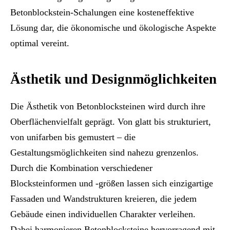
Betonblockstein-Schalungen eine kosteneffektive
Lösung dar, die ökonomische und ökologische Aspekte
optimal vereint.
Ästhetik und Designmöglichkeiten
Die Ästhetik von Betonblocksteinen wird durch ihre
Oberflächenvielfalt geprägt. Von glatt bis strukturiert,
von unifarben bis gemustert – die
Gestaltungsmöglichkeiten sind nahezu grenzenlos.
Durch die Kombination verschiedener
Blocksteinformen und -größen lassen sich einzigartige
Fassaden und Wandstrukturen kreieren, die jedem
Gebäude einen individuellen Charakter verleihen.
Dabei harmonieren Betonblocksteine hervorragend mit