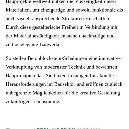
Bauprojekte weltweit nutzen die Vielseitigkeit dieser
Materialien, um einzigartige und sowohl funktionale als
auch visuell ansprechende Strukturen zu schaffen.
Durch diese gestalterische Freiheit in Verbindung mit
der Materialbeständigkeit entstehen nachhaltige und
zeitlos elegante Bauwerke.
So stellen Betonblockstein-Schalungen eine innovative
Verknüpfung von modernster Technik und bewährten
Bauprinzipien dar. Sie bieten Lösungen für aktuelle
Herausforderungen im Bausektor und eröffnen zugleich
unbegrenzte Möglichkeiten für die kreative Gestaltung
zukünftiger Lebensräume.