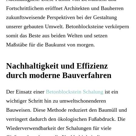
Fortschrittlichem eröffnet Architekten und Bauherren
zukunftsweisende Perspektiven bei der Gestaltung
unserer gebauten Umwelt. Betonblocksteine verkörpern
somit das Beste aus beiden Welten und setzen
Maßstäbe für die Baukunst von morgen.
Nachhaltigkeit und Effizienz
durch moderne Bauverfahren
Der Einsatz einer
Betonblockstein Schalung
ist ein
wichtiger Schritt hin zu umweltschonenderen
Bauweisen. Diese Methode reduziert den Baumüll und
verringert dadurch den ökologischen Fußabdruck. Die
Wiederverwendbarkeit der Schalungen für viele