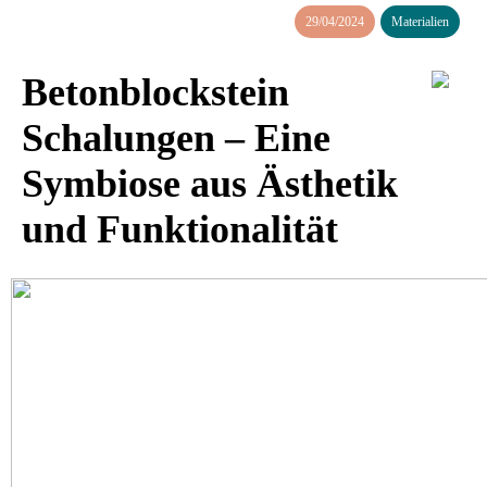
29/04/2024
Materialien
Betonblockstein
Schalungen – Eine
Symbiose aus Ästhetik
und Funktionalität