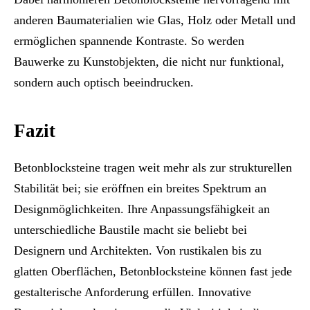
anderen Baumaterialien wie Glas, Holz oder Metall und
ermöglichen spannende Kontraste. So werden
Bauwerke zu Kunstobjekten, die nicht nur funktional,
sondern auch optisch beeindrucken.
Fazit
Betonblocksteine tragen weit mehr als zur strukturellen
Stabilität bei; sie eröffnen ein breites Spektrum an
Designmöglichkeiten. Ihre Anpassungsfähigkeit an
unterschiedliche Baustile macht sie beliebt bei
Designern und Architekten. Von rustikalen bis zu
glatten Oberflächen, Betonblocksteine können fast jede
gestalterische Anforderung erfüllen. Innovative