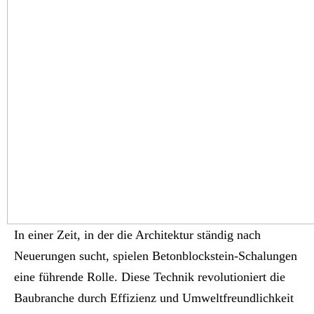
In einer Zeit, in der die Architektur ständig nach
Neuerungen sucht, spielen Betonblockstein-Schalungen
eine führende Rolle. Diese Technik revolutioniert die
Baubranche durch Effizienz und Umweltfreundlichkeit