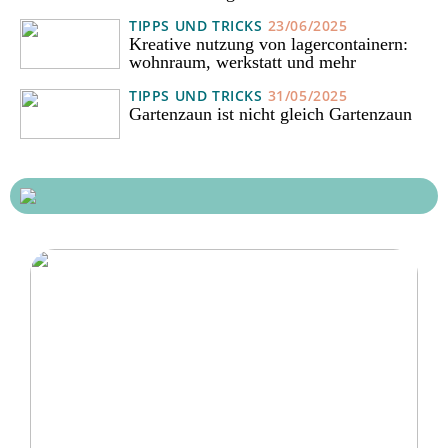
TIPPS UND TRICKS
23/06/2025
Kreative nutzung von lagercontainern:
wohnraum, werkstatt und mehr
TIPPS UND TRICKS
31/05/2025
Gartenzaun ist nicht gleich Gartenzaun