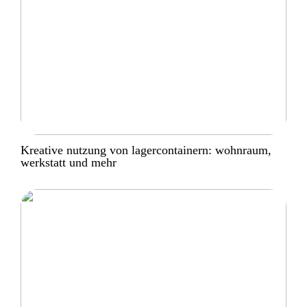
Kreative nutzung von lagercontainern: wohnraum,
werkstatt und mehr