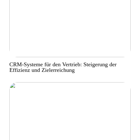
CRM-Systeme für den Vertrieb: Steigerung der
Effizienz und Zielerreichung