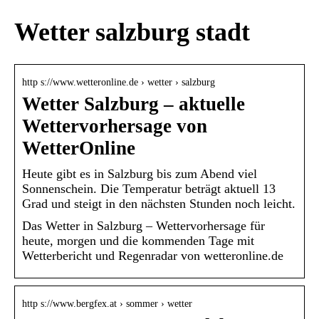
Wetter salzburg stadt
http s://www.wetteronline.de › wetter › salzburg
Wetter Salzburg – aktuelle
Wettervorhersage von
WetterOnline
Heute gibt es in Salzburg bis zum Abend viel
Sonnenschein. Die Temperatur beträgt aktuell 13
Grad und steigt in den nächsten Stunden noch leicht.
Das Wetter in Salzburg – Wettervorhersage für
heute, morgen und die kommenden Tage mit
Wetterbericht und Regenradar von wetteronline.de
http s://www.bergfex.at › sommer › wetter