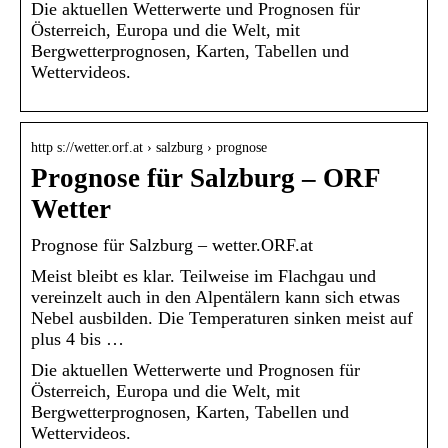
Die aktuellen Wetterwerte und Prognosen für
Österreich, Europa und die Welt, mit
Bergwetterprognosen, Karten, Tabellen und
Wettervideos.
http s://wetter.orf.at › salzburg › prognose
Prognose für Salzburg – ORF
Wetter
Prognose für Salzburg – wetter.ORF.at
Meist bleibt es klar. Teilweise im Flachgau und
vereinzelt auch in den Alpentälern kann sich etwas
Nebel ausbilden. Die Temperaturen sinken meist auf
plus 4 bis …
Die aktuellen Wetterwerte und Prognosen für
Österreich, Europa und die Welt, mit
Bergwetterprognosen, Karten, Tabellen und
Wettervideos.