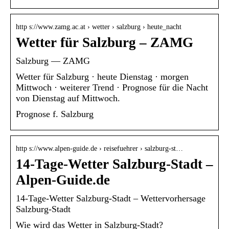
http s://www.zamg.ac.at › wetter › salzburg › heute_nacht
Wetter für Salzburg – ZAMG
Salzburg — ZAMG
Wetter für Salzburg · heute Dienstag · morgen
Mittwoch · weiterer Trend · Prognose für die Nacht
von Dienstag auf Mittwoch.
Prognose f. Salzburg
http s://www.alpen-guide.de › reisefuehrer › salzburg-st…
14-Tage-Wetter Salzburg-Stadt –
Alpen-Guide.de
14-Tage-Wetter Salzburg-Stadt – Wettervorhersage
Salzburg-Stadt
Wie wird das Wetter in Salzburg-Stadt?