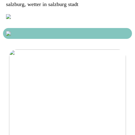
salzburg, wetter in salzburg stadt