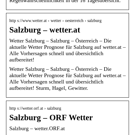
Regenwahrscheinlichkeit in der 16 Tagesübersicht.
http s://www.wetter.at › wetter › oesterreich › salzburg
Salzburg – wetter.at
Wetter Salzburg – Salzburg – Österreich – Die
aktuelle Wetter Prognose für Salzburg auf wetter.at –
Alle Vorhersagen schnell und übersichtlich
aufbereitet!
Wetter Salzburg – Salzburg – Österreich – Die
aktuelle Wetter Prognose für Salzburg auf wetter.at –
Alle Vorhersagen schnell und übersichtlich
aufbereitet! Sturm, Hagel, Gewitter.
http s://wetter.orf.at › salzburg
Salzburg – ORF Wetter
Salzburg – wetter.ORF.at