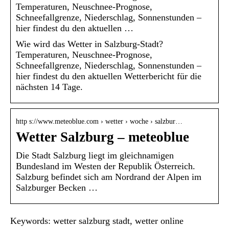
Temperaturen, Neuschnee-Prognose,
Schneefallgrenze, Niederschlag, Sonnenstunden –
hier findest du den aktuellen …
Wie wird das Wetter in Salzburg-Stadt?
Temperaturen, Neuschnee-Prognose,
Schneefallgrenze, Niederschlag, Sonnenstunden –
hier findest du den aktuellen Wetterbericht für die
nächsten 14 Tage.
http s://www.meteoblue.com › wetter › woche › salzbur…
Wetter Salzburg – meteoblue
Die Stadt Salzburg liegt im gleichnamigen
Bundesland im Westen der Republik Österreich.
Salzburg befindet sich am Nordrand der Alpen im
Salzburger Becken …
Keywords: wetter salzburg stadt, wetter online