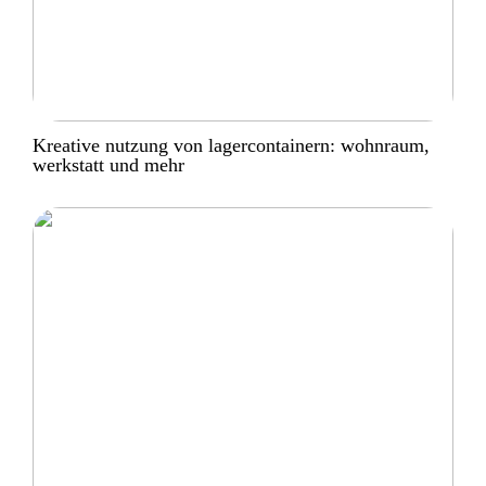
Kreative nutzung von lagercontainern: wohnraum,
werkstatt und mehr