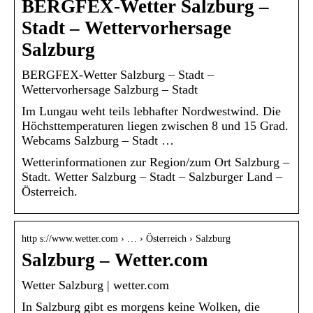
BERGFEX-Wetter Salzburg –
Stadt – Wettervorhersage
Salzburg
BERGFEX-Wetter Salzburg – Stadt –
Wettervorhersage Salzburg – Stadt
Im Lungau weht teils lebhafter Nordwestwind. Die
Höchsttemperaturen liegen zwischen 8 und 15 Grad.
Webcams Salzburg – Stadt …
Wetterinformationen zur Region/zum Ort Salzburg –
Stadt. Wetter Salzburg – Stadt – Salzburger Land –
Österreich.
http s://www.wetter.com › … › Österreich › Salzburg
Salzburg – Wetter.com
Wetter Salzburg | wetter.com
In Salzburg gibt es morgens keine Wolken, die