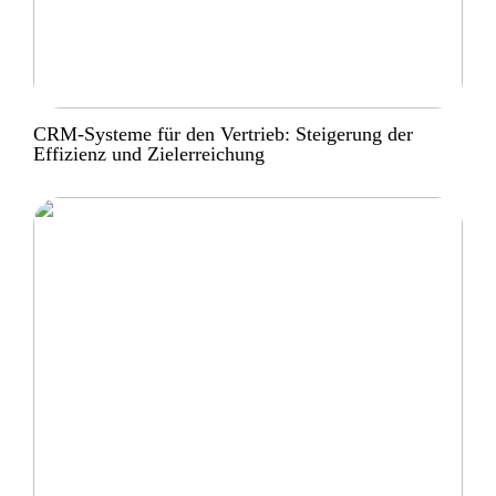
CRM-Systeme für den Vertrieb: Steigerung der
Effizienz und Zielerreichung