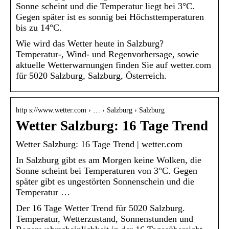
Sonne scheint und die Temperatur liegt bei 3°C.
Gegen später ist es sonnig bei Höchsttemperaturen
bis zu 14°C.
Wie wird das Wetter heute in Salzburg?
Temperatur-, Wind- und Regenvorhersage, sowie
aktuelle Wetterwarnungen finden Sie auf wetter.com
für 5020 Salzburg, Salzburg, Österreich.
http s://www.wetter.com › … › Salzburg › Salzburg
Wetter Salzburg: 16 Tage Trend
Wetter Salzburg: 16 Tage Trend | wetter.com
In Salzburg gibt es am Morgen keine Wolken, die
Sonne scheint bei Temperaturen von 3°C. Gegen
später gibt es ungestörten Sonnenschein und die
Temperatur …
Der 16 Tage Wetter Trend für 5020 Salzburg.
Temperatur, Wetterzustand, Sonnenstunden und