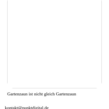
Gartenzaun ist nicht gleich Gartenzaun
kontakt@punktdigital.de