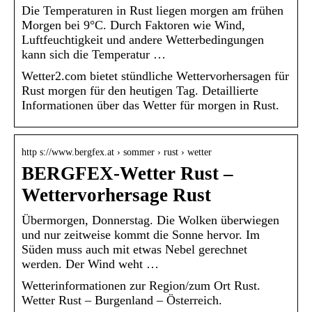
Die Temperaturen in Rust liegen morgen am frühen
Morgen bei 9°C. Durch Faktoren wie Wind,
Luftfeuchtigkeit und andere Wetterbedingungen
kann sich die Temperatur …
Wetter2.com bietet stündliche Wettervorhersagen für
Rust morgen für den heutigen Tag. Detaillierte
Informationen über das Wetter für morgen in Rust.
http s://www.bergfex.at › sommer › rust › wetter
BERGFEX-Wetter Rust –
Wettervorhersage Rust
Übermorgen, Donnerstag. Die Wolken überwiegen
und nur zeitweise kommt die Sonne hervor. Im
Süden muss auch mit etwas Nebel gerechnet
werden. Der Wind weht …
Wetterinformationen zur Region/zum Ort Rust.
Wetter Rust – Burgenland – Österreich.