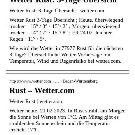
Wetter Rust: 3-Tage Übersicht | wetter.com
Wetter Rust 3-Tage Übersicht ; Heute. überwiegend
trocken · 15° / 3° · 15°/ 2° ; Morgen. überwiegend
trocken · 14° / 7° · 15°/ 8° ; FR 24.02. leichter
Regen · 11° / 5°.
Wie wird das Wetter in 77977 Rust für die nächsten
3 Tage? Übersichtliche Wetter-Vorhersage mit
Temperatur, Wind und Regenrisiko bei wetter.com.
http s://www.wetter.com › … › Baden-Württemberg
Rust – Wetter.com
Wetter Rust | wetter.com
Wetter heute, 21.02.2023. In Rust strahlt am Morgen
die Sonne bei Werten von 1°C. Am Mittag gibt es
strahlenden Sonnenschein und die Temperatur
erreicht 17°C.