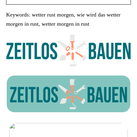
Keywords: wetter rust morgen, wie wird das wetter
morgen in rust, wetter morgen in rust