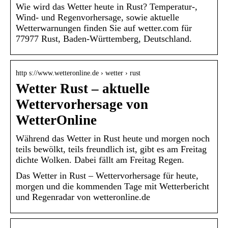
Wie wird das Wetter heute in Rust? Temperatur-,
Wind- und Regenvorhersage, sowie aktuelle
Wetterwarnungen finden Sie auf wetter.com für
77977 Rust, Baden-Württemberg, Deutschland.
http s://www.wetteronline.de › wetter › rust
Wetter Rust – aktuelle
Wettervorhersage von
WetterOnline
Während das Wetter in Rust heute und morgen noch
teils bewölkt, teils freundlich ist, gibt es am Freitag
dichte Wolken. Dabei fällt am Freitag Regen.
Das Wetter in Rust – Wettervorhersage für heute,
morgen und die kommenden Tage mit Wetterbericht
und Regenradar von wetteronline.de