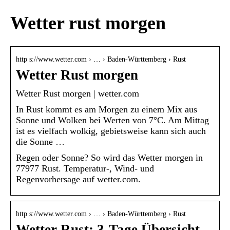
Wetter rust morgen
http s://www.wetter.com › … › Baden-Württemberg › Rust
Wetter Rust morgen
Wetter Rust morgen | wetter.com
In Rust kommt es am Morgen zu einem Mix aus
Sonne und Wolken bei Werten von 7°C. Am Mittag
ist es vielfach wolkig, gebietsweise kann sich auch
die Sonne …
Regen oder Sonne? So wird das Wetter morgen in
77977 Rust. Temperatur-, Wind- und
Regenvorhersage auf wetter.com.
http s://www.wetter.com › … › Baden-Württemberg › Rust
Wetter Rust: 3-Tage Übersicht