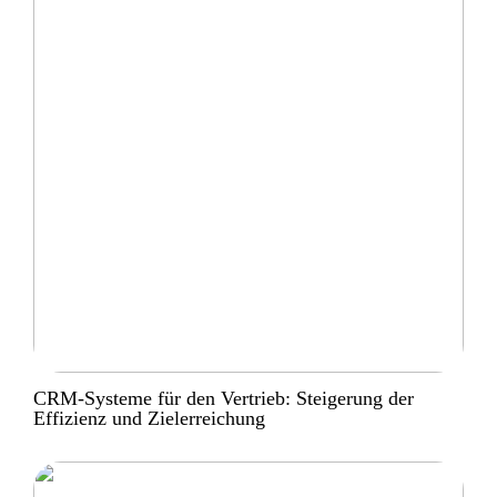
CRM-Systeme für den Vertrieb: Steigerung der
Effizienz und Zielerreichung