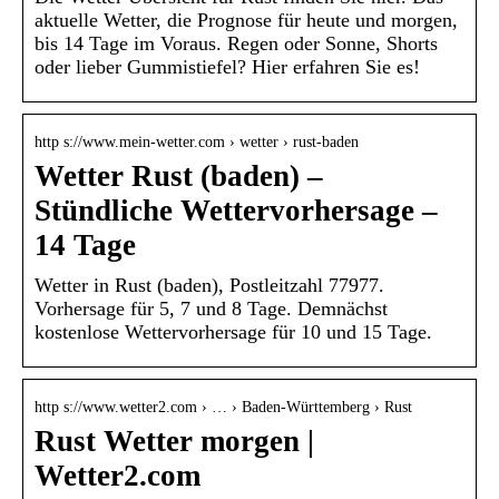
aktuelle Wetter, die Prognose für heute und morgen,
bis 14 Tage im Voraus. Regen oder Sonne, Shorts
oder lieber Gummistiefel? Hier erfahren Sie es!
http s://www.mein-wetter.com › wetter › rust-baden
Wetter Rust (baden) –
Stündliche Wettervorhersage –
14 Tage
Wetter in Rust (baden), Postleitzahl 77977.
Vorhersage für 5, 7 und 8 Tage. Demnächst
kostenlose Wettervorhersage für 10 und 15 Tage.
http s://www.wetter2.com › … › Baden-Württemberg › Rust
Rust Wetter morgen |
Wetter2.com