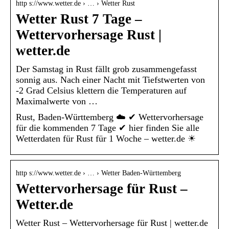
http s://www.wetter.de › … › Wetter Rust
Wetter Rust 7 Tage –
Wettervorhersage Rust |
wetter.de
Der Samstag in Rust fällt grob zusammengefasst
sonnig aus. Nach einer Nacht mit Tiefstwerten von
-2 Grad Celsius klettern die Temperaturen auf
Maximalwerte von …
Rust, Baden-Württemberg ☁️ ✔ Wettervorhersage
für die kommenden 7 Tage ✔ hier finden Sie alle
Wetterdaten für Rust für 1 Woche – wetter.de ☀
http s://www.wetter.de › … › Wetter Baden-Württemberg
Wettervorhersage für Rust –
Wetter.de
Wetter Rust – Wettervorhersage für Rust | wetter.de