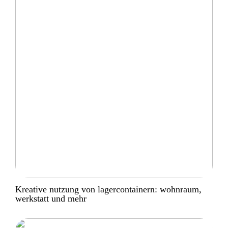
Kreative nutzung von lagercontainern: wohnraum,
werkstatt und mehr