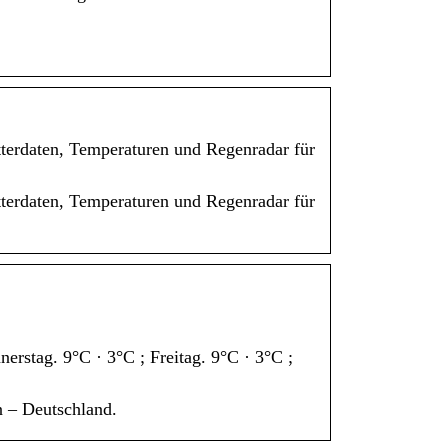
tterdaten, Temperaturen und Regenradar für
tterdaten, Temperaturen und Regenradar für
rstag. 9°C · 3°C ; Freitag. 9°C · 3°C ;
n – Deutschland.