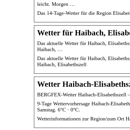
leicht. Morgen …
Das 14-Tage-Wetter für die Region Elisabet
Wetter für Haibach, Elisab
Das aktuelle Wetter für Haibach, Elisabeth
Haibach, …
Das aktuelle Wetter für Haibach, Elisabeth
Haibach, Elisabethszell
Wetter Haibach-Elisabethsz
BERGFEX-Wetter Haibach-Elisabethszell – 
9-Tage Wettervorhersage Haibach-Elisabeths
Samstag. 6°C · 0°C.
Wetterinformationen zur Region/zum Ort Ha