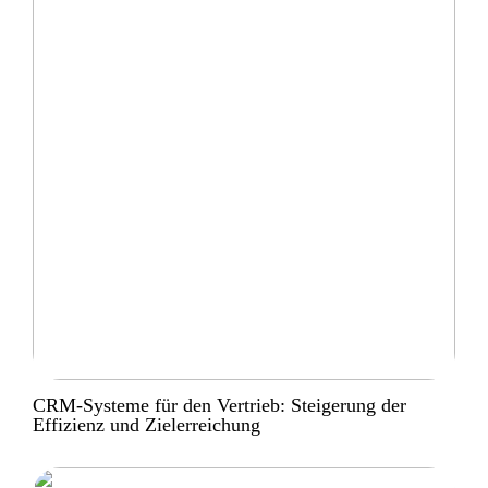
CRM-Systeme für den Vertrieb: Steigerung der
Effizienz und Zielerreichung