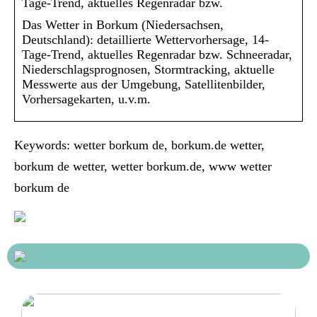
Tage-Trend, aktuelles Regenradar bzw.
Das Wetter in Borkum (Niedersachsen,
Deutschland): detaillierte Wettervorhersage, 14-
Tage-Trend, aktuelles Regenradar bzw. Schneeradar,
Niederschlagsprognosen, Stormtracking, aktuelle
Messwerte aus der Umgebung, Satellitenbilder,
Vorhersagekarten, u.v.m.
Keywords: wetter borkum de, borkum.de wetter,
borkum de wetter, wetter borkum.de, www wetter
borkum de