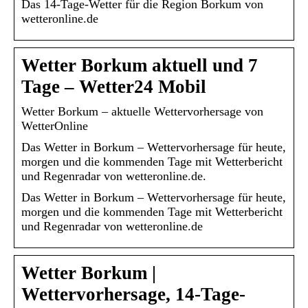
Das 14-Tage-Wetter für die Region Borkum von
wetteronline.de
Wetter Borkum aktuell und 7
Tage – Wetter24 Mobil
Wetter Borkum – aktuelle Wettervorhersage von
WetterOnline
Das Wetter in Borkum – Wettervorhersage für heute,
morgen und die kommenden Tage mit Wetterbericht
und Regenradar von wetteronline.de.
Das Wetter in Borkum – Wettervorhersage für heute,
morgen und die kommenden Tage mit Wetterbericht
und Regenradar von wetteronline.de
Wetter Borkum |
Wettervorhersage, 14-Tage-