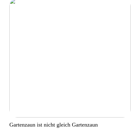
Gartenzaun ist nicht gleich Gartenzaun