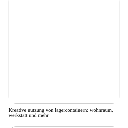
Kreative nutzung von lagercontainern: wohnraum,
werkstatt und mehr