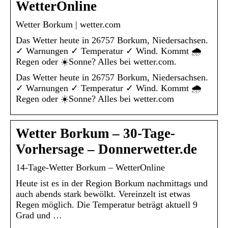
WetterOnline
Wetter Borkum | wetter.com
Das Wetter heute in 26757 Borkum, Niedersachsen.
✓ Warnungen ✓ Temperatur ✓ Wind. Kommt 🌧️
Regen oder ☀️Sonne? Alles bei wetter.com.
Das Wetter heute in 26757 Borkum, Niedersachsen.
✓ Warnungen ✓ Temperatur ✓ Wind. Kommt 🌧️
Regen oder ☀️Sonne? Alles bei wetter.com
Wetter Borkum – 30-Tage-
Vorhersage – Donnerwetter.de
14-Tage-Wetter Borkum – WetterOnline
Heute ist es in der Region Borkum nachmittags und
auch abends stark bewölkt. Vereinzelt ist etwas
Regen möglich. Die Temperatur beträgt aktuell 9
Grad und …