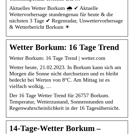
Aktuelles Wetter Borkum 🌧️ ✔ Aktuelle
Wettervorhersage stundengenau für heute & die
nächsten 3 Tage ✔ Regenradar, Unwettervorhersage
& Wetterbericht Borkum ☀
Wetter Borkum: 16 Tage Trend
Wetter Borkum: 16 Tage Trend | wetter.com
Wetter heute, 21.02.2023. In Borkum kann sich am
Morgen die Sonne nicht durchsetzen und es bleibt
bedeckt bei Werten von 8°C. Am Mittag ist es
vielfach wolkig, …
Der 16 Tage Wetter Trend für 26757 Borkum.
Temperatur, Wetterzustand, Sonnenstunden und
Regenwahrscheinlichkeit in der 16 Tagesübersicht.
14-Tage-Wetter Borkum –