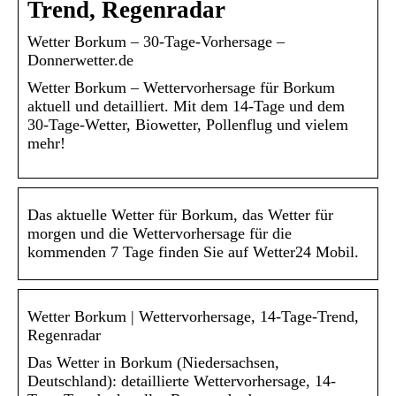
Trend, Regenradar
Wetter Borkum – 30-Tage-Vorhersage –
Donnerwetter.de
Wetter Borkum – Wettervorhersage für Borkum
aktuell und detailliert. Mit dem 14-Tage und dem
30-Tage-Wetter, Biowetter, Pollenflug und vielem
mehr!
Das aktuelle Wetter für Borkum, das Wetter für
morgen und die Wettervorhersage für die
kommenden 7 Tage finden Sie auf Wetter24 Mobil.
Wetter Borkum | Wettervorhersage, 14-Tage-Trend,
Regenradar
Das Wetter in Borkum (Niedersachsen,
Deutschland): detaillierte Wettervorhersage, 14-