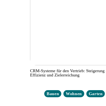
CRM-Systeme für den Vertrieb: Steigerung 
Effizienz und Zielerreichung
Bauen
Wohnen
Garten