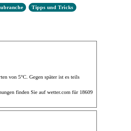
aubranche
Tipps und Tricks
en von 5°C. Gegen später ist es teils
nungen finden Sie auf wetter.com für 18609