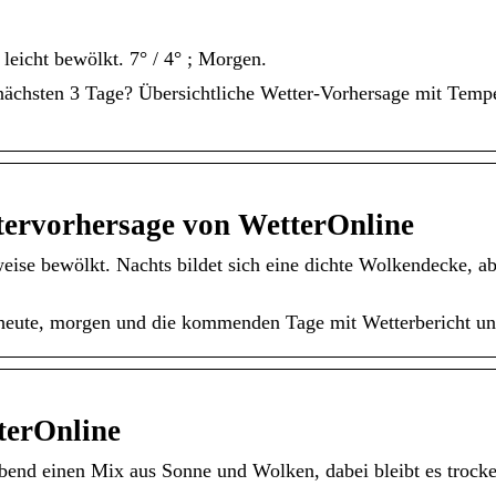
leicht bewölkt. 7° / 4° ; Morgen.
 nächsten 3 Tage? Übersichtliche Wetter-Vorhersage mit Temp
ttervorhersage von WetterOnline
weise bewölkt. Nachts bildet sich eine dichte Wolkendecke, ab
 heute, morgen und die kommenden Tage mit Wetterbericht un
terOnline
bend einen Mix aus Sonne und Wolken, dabei bleibt es trocke