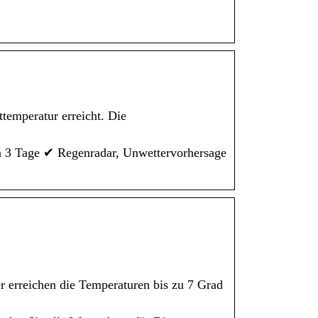
temperatur erreicht. Die
en 3 Tage ✔ Regenradar, Unwettervorhersage
r erreichen die Temperaturen bis zu 7 Grad