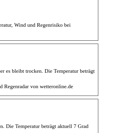
eratur, Wind und Regenrisiko bei
er es bleibt trocken. Die Temperatur beträgt
d Regenradar von wetteronline.de
n. Die Temperatur beträgt aktuell 7 Grad