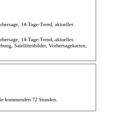
hersage, 14-Tage-Trend, aktuelles
hersage, 14-Tage-Trend, aktuelles
ung, Satellitenbilder, Vorhersagekarten,
 die kommenden 72 Stunden.