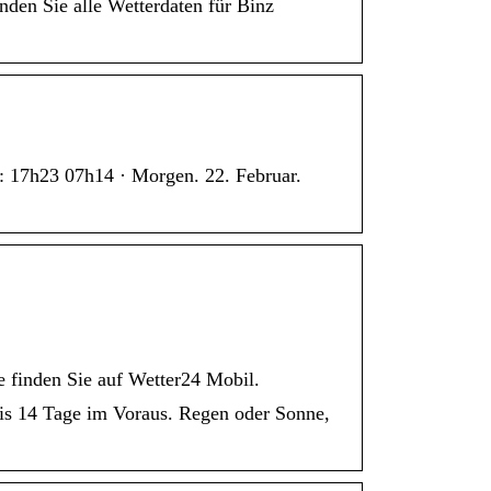
en Sie alle Wetterdaten für Binz
°: 17h23 07h14 · Morgen. 22. Februar.
e finden Sie auf Wetter24 Mobil.
 bis 14 Tage im Voraus. Regen oder Sonne,