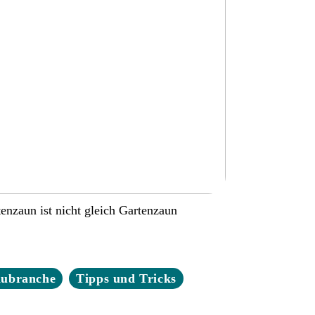
enzaun ist nicht gleich Gartenzaun
aubranche
Tipps und Tricks