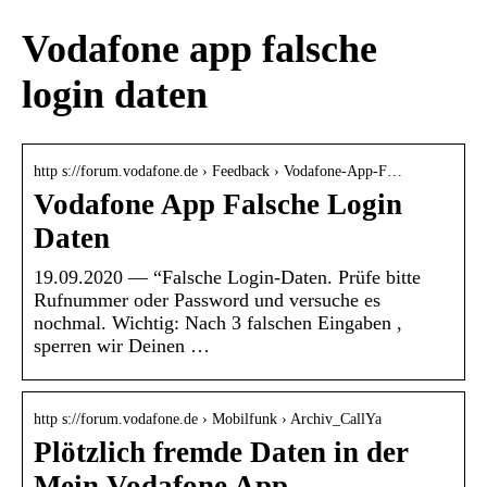
Vodafone app falsche
login daten
http s://forum.vodafone.de › Feedback › Vodafone-App-F…
Vodafone App Falsche Login
Daten
19.09.2020 — “Falsche Login-Daten. Prüfe bitte
Rufnummer oder Password und versuche es
nochmal. Wichtig: Nach 3 falschen Eingaben ,
sperren wir Deinen …
http s://forum.vodafone.de › Mobilfunk › Archiv_CallYa
Plötzlich fremde Daten in der
Mein Vodafone App