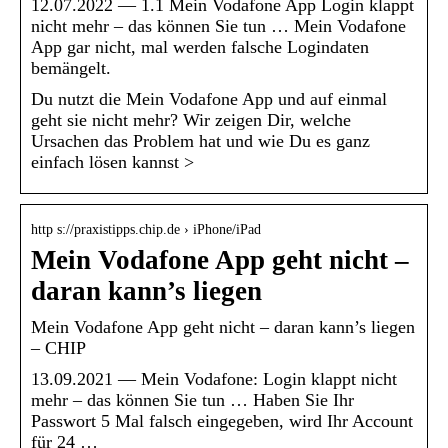
12.07.2022 — 1.1 Mein Vodafone App Login klappt
nicht mehr – das können Sie tun … Mein Vodafone
App gar nicht, mal werden falsche Logindaten
bemängelt.
Du nutzt die Mein Vodafone App und auf einmal
geht sie nicht mehr? Wir zeigen Dir, welche
Ursachen das Problem hat und wie Du es ganz
einfach lösen kannst >
http s://praxistipps.chip.de › iPhone/iPad
Mein Vodafone App geht nicht –
daran kann’s liegen
Mein Vodafone App geht nicht – daran kann’s liegen
– CHIP
13.09.2021 — Mein Vodafone: Login klappt nicht
mehr – das können Sie tun … Haben Sie Ihr
Passwort 5 Mal falsch eingegeben, wird Ihr Account
für 24 …