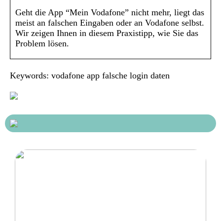
Geht die App “Mein Vodafone” nicht mehr, liegt das
meist an falschen Eingaben oder an Vodafone selbst.
Wir zeigen Ihnen in diesem Praxistipp, wie Sie das
Problem lösen.
Keywords: vodafone app falsche login daten