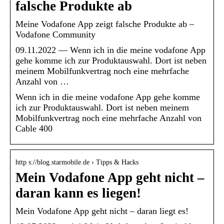
falsche Produkte ab
Meine Vodafone App zeigt falsche Produkte ab –
Vodafone Community
09.11.2022 — Wenn ich in die meine vodafone App
gehe komme ich zur Produktauswahl. Dort ist neben
meinem Mobilfunkvertrag noch eine mehrfache
Anzahl von …
Wenn ich in die meine vodafone App gehe komme
ich zur Produktauswahl. Dort ist neben meinem
Mobilfunkvertrag noch eine mehrfache Anzahl von
Cable 400
http s://blog.starmobile.de › Tipps & Hacks
Mein Vodafone App geht nicht –
daran kann es liegen!
Mein Vodafone App geht nicht – daran liegt es!