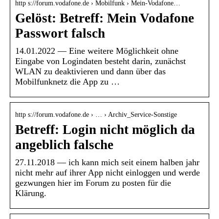
http s://forum.vodafone.de › Mobilfunk › Mein-Vodafone…
Gelöst: Betreff: Mein Vodafone
Passwort falsch
14.01.2022 — Eine weitere Möglichkeit ohne
Eingabe von Logindaten besteht darin, zunächst
WLAN zu deaktivieren und dann über das
Mobilfunknetz die App zu …
http s://forum.vodafone.de › … › Archiv_Service-Sonstige
Betreff: Login nicht möglich da
angeblich falsche
27.11.2018 — ich kann mich seit einem halben jahr
nicht mehr auf ihrer App nicht einloggen und werde
gezwungen hier im Forum zu posten für die
Klärung.