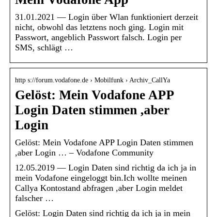
31.01.2021 — Login über Wlan funktioniert derzeit
nicht, obwohl das letztens noch ging. Login mit
Passwort, angeblich Passwort falsch. Login per
SMS, schlägt …
http s://forum.vodafone.de › Mobilfunk › Archiv_CallYa
Gelöst: Mein Vodafone APP
Login Daten stimmen ,aber
Login
Gelöst: Mein Vodafone APP Login Daten stimmen
,aber Login … – Vodafone Community
12.05.2019 — Login Daten sind richtig da ich ja in
mein Vodafone eingeloggt bin.Ich wollte meinen
Callya Kontostand abfragen ,aber Login meldet
falscher …
Gelöst: Login Daten sind richtig da ich ja in mein