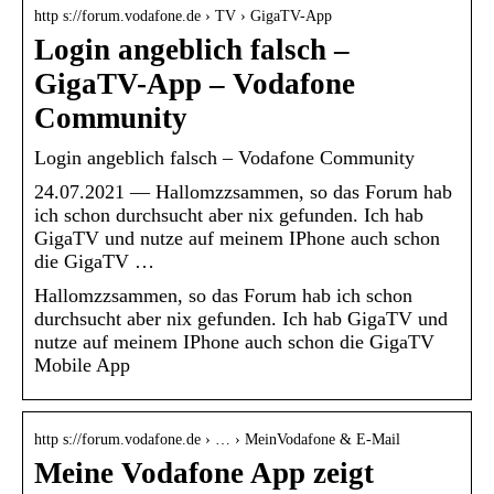
http s://forum.vodafone.de › TV › GigaTV-App
Login angeblich falsch –
GigaTV-App – Vodafone
Community
Login angeblich falsch – Vodafone Community
24.07.2021 — Hallomzzsammen, so das Forum hab
ich schon durchsucht aber nix gefunden. Ich hab
GigaTV und nutze auf meinem IPhone auch schon
die GigaTV …
Hallomzzsammen, so das Forum hab ich schon
durchsucht aber nix gefunden. Ich hab GigaTV und
nutze auf meinem IPhone auch schon die GigaTV
Mobile App
http s://forum.vodafone.de › … › MeinVodafone & E-Mail
Meine Vodafone App zeigt