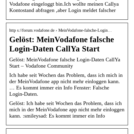
Vodafone eingeloggt bin.Ich wollte meinen Callya
Kontostand abfragen ,aber Login meldet falscher
http s://forum.vodafone.de › MeinVodafone-falsche-Login…
Gelöst: MeinVodafone falsche
Login-Daten CallYa Start
Gelöst: MeinVodafone falsche Login-Daten CallYa
Start – Vodafone Community
Ich habe seit Wochen das Problem, dass ich mich in
der MeinVodafone app nicht mehr einloggen kann.
… Es kommt immer ein Info Fenster: Falsche
Login-Daten.
Gelöst: Ich habe seit Wochen das Problem, dass ich
mich in der MeinVodafone app nicht mehr einloggen
kann. :smileysad: Es kommt immer ein Info