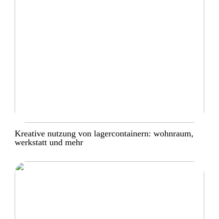
Kreative nutzung von lagercontainern: wohnraum,
werkstatt und mehr