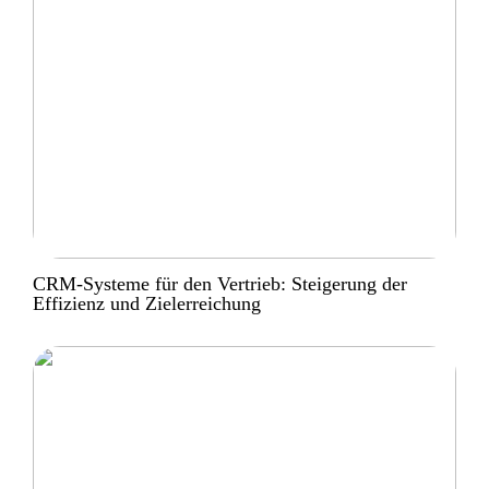
CRM-Systeme für den Vertrieb: Steigerung der
Effizienz und Zielerreichung