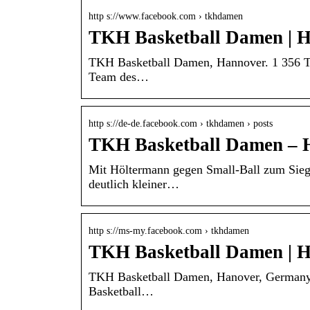
http s://www.facebook.com › tkhdamen
TKH Basketball Damen | H
TKH Basketball Damen, Hannover. 1 356 To 
Team des…
http s://de-de.facebook.com › tkhdamen › posts
TKH Basketball Damen – 
Mit Höltermann gegen Small-Ball zum Sieg
deutlich kleiner…
http s://ms-my.facebook.com › tkhdamen
TKH Basketball Damen | H
TKH Basketball Damen, Hanover, Germany. 1
Basketball…