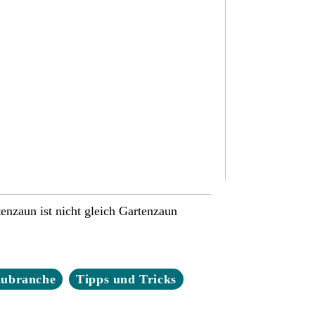
enzaun ist nicht gleich Gartenzaun
aubranche
Tipps und Tricks