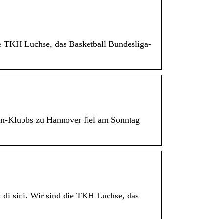
ie TKH Luchse, das Basketball Bundesliga-
rn-Klubbs zu Hannover fiel am Sonntag
di sini. Wir sind die TKH Luchse, das