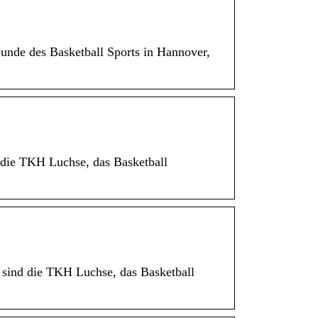
unde des Basketball Sports in Hannover,
 die TKH Luchse, das Basketball
r sind die TKH Luchse, das Basketball