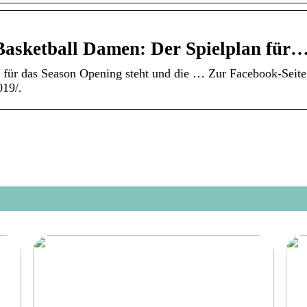
sketball Damen: Der Spielplan für
für das Season Opening steht und die … Zur Facebook-Seite
19/.