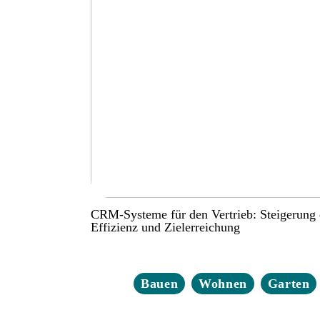
CRM-Systeme für den Vertrieb: Steigerung 
Effizienz und Zielerreichung
Bauen
Wohnen
Garten