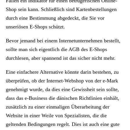
Fällen ein Indikator für einen betrügerischen Online-
Shop sein kann. Schließlich sind Kartenbestellungen
durch eine Bestimmung abgedeckt, die Sie vor
unseriösen E-Shops schützt.
Bevor jemand bei einem Internetunternehmen bestellt,
sollte man sich eigentlich die AGB des E-Shops
durchlesen, aber spannend ist das sicher nicht mehr.
Eine einfachere Alternative könnte darin bestehen, zu
überprüfen, ob der Internet-Webshop von der e-Mark
genehmigt wurde, da dies eine Gewissheit sein sollte,
dass das e-Business die dänischen Richtlinien einhält,
zusätzlich zu einer einmaligen Überarbeitung der
Website in einer Weile von Spezialisten, die die
geltenden Bedingungen regelt. Dies ist auch eine gute