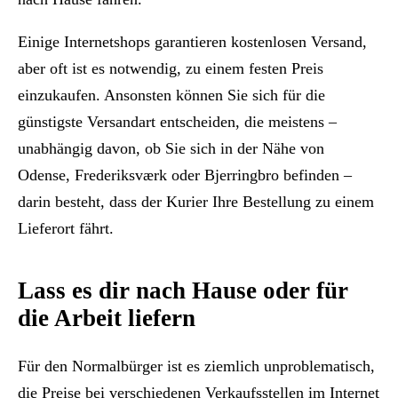
Einige Internetshops garantieren kostenlosen Versand,
aber oft ist es notwendig, zu einem festen Preis
einzukaufen. Ansonsten können Sie sich für die
günstigste Versandart entscheiden, die meistens –
unabhängig davon, ob Sie sich in der Nähe von
Odense, Frederiksværk oder Bjerringbro befinden –
darin besteht, dass der Kurier Ihre Bestellung zu einem
Lieferort fährt.
Lass es dir nach Hause oder für
die Arbeit liefern
Für den Normalbürger ist es ziemlich unproblematisch,
die Preise bei verschiedenen Verkaufsstellen im Internet