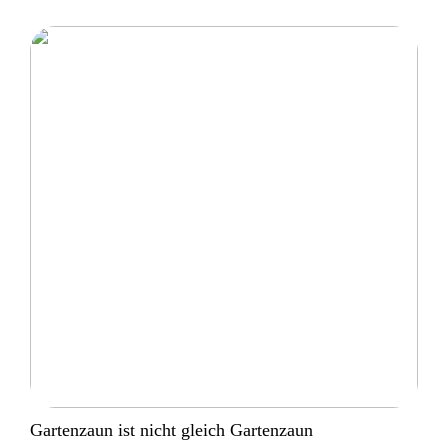
Gartenzaun ist nicht gleich Gartenzaun