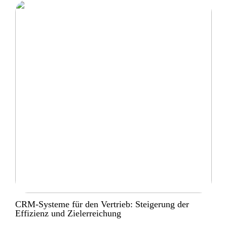
CRM-Systeme für den Vertrieb: Steigerung der
Effizienz und Zielerreichung