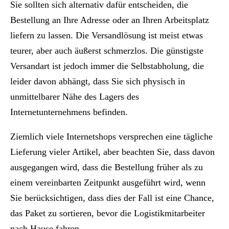
Sie sollten sich alternativ dafür entscheiden, die
Bestellung an Ihre Adresse oder an Ihren Arbeitsplatz
liefern zu lassen. Die Versandlösung ist meist etwas
teurer, aber auch äußerst schmerzlos. Die günstigste
Versandart ist jedoch immer die Selbstabholung, die
leider davon abhängt, dass Sie sich physisch in
unmittelbarer Nähe des Lagers des
Internetunternehmens befinden.
Ziemlich viele Internetshops versprechen eine tägliche
Lieferung vieler Artikel, aber beachten Sie, dass davon
ausgegangen wird, dass die Bestellung früher als zu
einem vereinbarten Zeitpunkt ausgeführt wird, wenn
Sie berücksichtigen, dass dies der Fall ist eine Chance,
das Paket zu sortieren, bevor die Logistikmitarbeiter
nach Hause fahren.