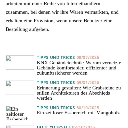
arbeiten mit einer Reihe von Internethändlern
zusammen, bei denen wir ihre Waren vermarkten, und
erhalten eine Provision, wenn unsere Benutzer eine
Bestellung aufgeben.
TIPPS UND TRICKS
08/07/2026
KNX Gebäudetechnik: Warum vernetzte
Gebäude komfortabler, effizienter und
zukunftssicherer werden
TIPPS UND TRICKS
09/01/2026
Erinnerung gestalten: Wie Grabsteine zu
stillen Architekturen des Abschieds
werden
TIPPS UND TRICKS
30/10/2025
Ein zeitloser Essbereich mit Mangoholz
DO IT YOURSELF
02/10/2025