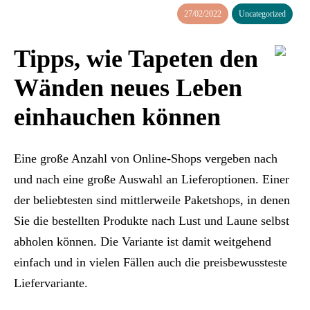
27/02/2022
Uncategorized
Tipps, wie Tapeten den
Wänden neues Leben
einhauchen können
Eine große Anzahl von Online-Shops vergeben nach
und nach eine große Auswahl an Lieferoptionen. Einer
der beliebtesten sind mittlerweile Paketshops, in denen
Sie die bestellten Produkte nach Lust und Laune selbst
abholen können. Die Variante ist damit weitgehend
einfach und in vielen Fällen auch die preisbewussteste
Liefervariante.