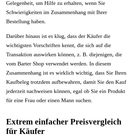
Gelegenheit, um Hilfe zu erhalten, wenn Sie
Schwierigkeiten im Zusammenhang mit Ihrer
Bestellung haben.
Darüber hinaus ist es klug, dass der Käufer die
wichtigsten Vorschriften kennt, die sich auf die
Transaktion auswirken können, z. B. diejenigen, die
vom Barter Shop verwendet werden. In diesem
Zusammenhang ist es wirklich wichtig, dass Sie Ihren
Kaufbeleg trotzdem aufbewahren, damit Sie den Kauf
jederzeit nachweisen können, egal ob Sie ein Produkt
für eine Frau oder einen Mann suchen.
Extrem einfacher Preisvergleich
für Käufer