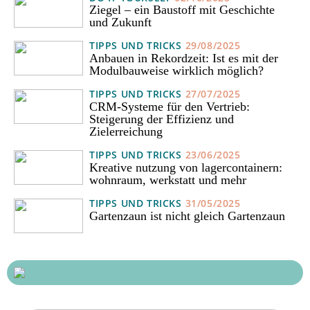
Ziegel – ein Baustoff mit Geschichte
und Zukunft
TIPPS UND TRICKS
29/08/2025
Anbauen in Rekordzeit: Ist es mit der
Modulbauweise wirklich möglich?
TIPPS UND TRICKS
27/07/2025
CRM-Systeme für den Vertrieb:
Steigerung der Effizienz und
Zielerreichung
TIPPS UND TRICKS
23/06/2025
Kreative nutzung von lagercontainern:
wohnraum, werkstatt und mehr
TIPPS UND TRICKS
31/05/2025
Gartenzaun ist nicht gleich Gartenzaun