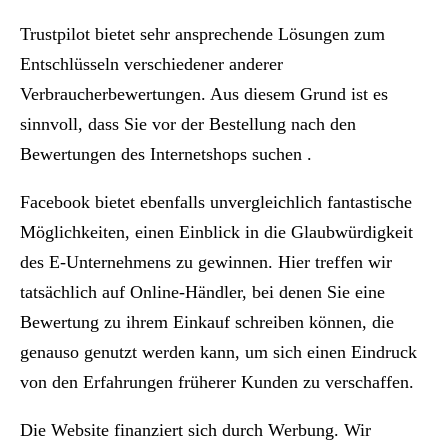
Trustpilot bietet sehr ansprechende Lösungen zum
Entschlüsseln verschiedener anderer
Verbraucherbewertungen. Aus diesem Grund ist es
sinnvoll, dass Sie vor der Bestellung nach den
Bewertungen des Internetshops suchen .
Facebook bietet ebenfalls unvergleichlich fantastische
Möglichkeiten, einen Einblick in die Glaubwürdigkeit
des E-Unternehmens zu gewinnen. Hier treffen wir
tatsächlich auf Online-Händler, bei denen Sie eine
Bewertung zu ihrem Einkauf schreiben können, die
genauso genutzt werden kann, um sich einen Eindruck
von den Erfahrungen früherer Kunden zu verschaffen.
Die Website finanziert sich durch Werbung. Wir