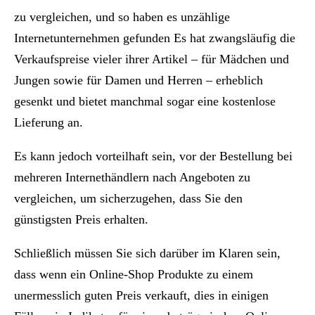
zu vergleichen, und so haben es unzählige
Internetunternehmen gefunden Es hat zwangsläufig die
Verkaufspreise vieler ihrer Artikel – für Mädchen und
Jungen sowie für Damen und Herren – erheblich
gesenkt und bietet manchmal sogar eine kostenlose
Lieferung an.
Es kann jedoch vorteilhaft sein, vor der Bestellung bei
mehreren Internethändlern nach Angeboten zu
vergleichen, um sicherzugehen, dass Sie den
günstigsten Preis erhalten.
Schließlich müssen Sie sich darüber im Klaren sein,
dass wenn ein Online-Shop Produkte zu einem
unermesslich guten Preis verkauft, dies in einigen