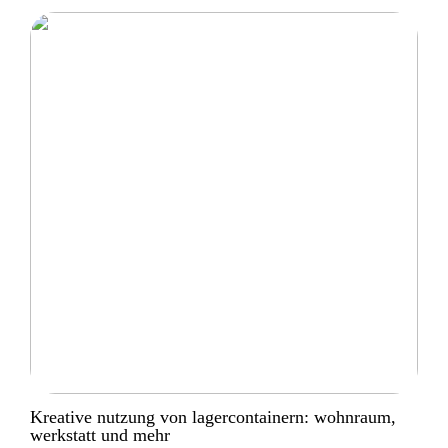
Kreative nutzung von lagercontainern: wohnraum,
werkstatt und mehr