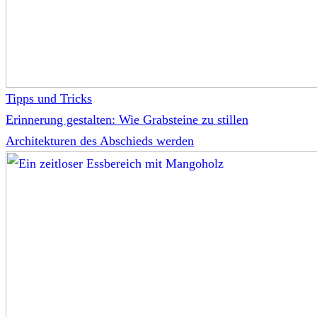
Tipps und Tricks
Erinnerung gestalten: Wie Grabsteine zu stillen
Architekturen des Abschieds werden