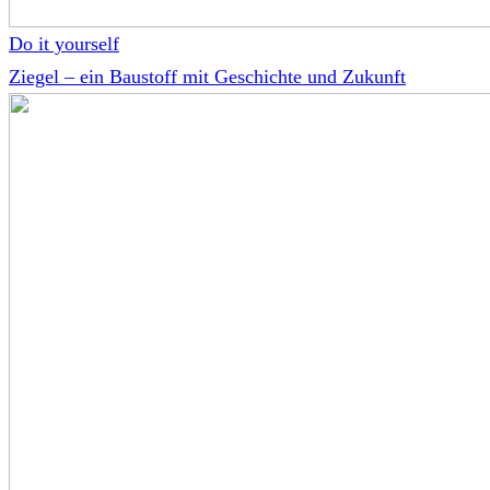
Do it yourself
Ziegel – ein Baustoff mit Geschichte und Zukunft