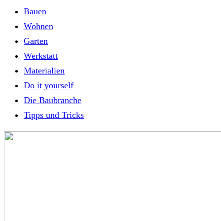
Bauen
Wohnen
Garten
Werkstatt
Materialien
Do it yourself
Die Baubranche
Tipps und Tricks