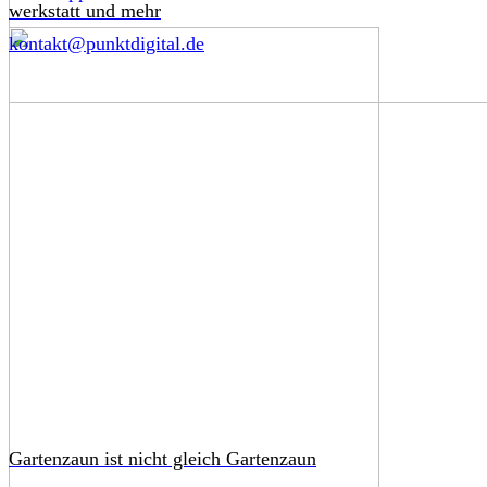
werkstatt und mehr
kontakt@punktdigital.de
Gartenzaun ist nicht gleich Gartenzaun