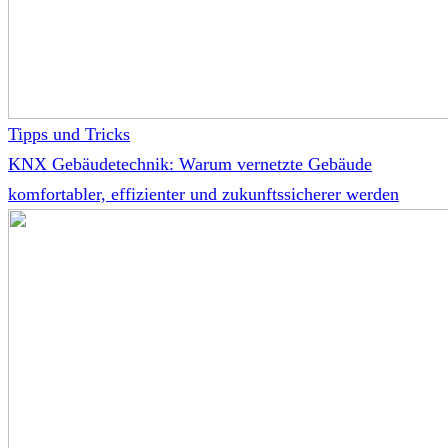
Tipps und Tricks
KNX Gebäudetechnik: Warum vernetzte Gebäude
komfortabler, effizienter und zukunftssicherer werden