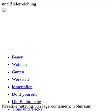
und Zielerreichung
Bauen
Wohnen
Garten
Werkstatt
Materialien
Do it yourself
Die Baubranche
Kreative nutzung von lagercontainern: wohnraum,
Tipps und Tricks