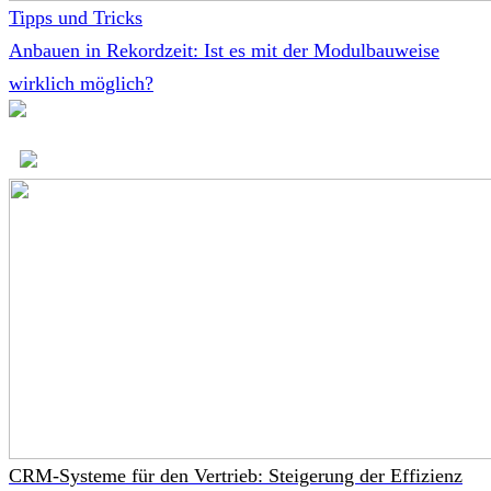
Tipps und Tricks
Anbauen in Rekordzeit: Ist es mit der Modulbauweise
wirklich möglich?
CRM-Systeme für den Vertrieb: Steigerung der Effizienz