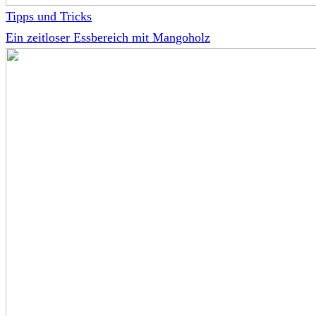
Tipps und Tricks
Ein zeitloser Essbereich mit Mangoholz