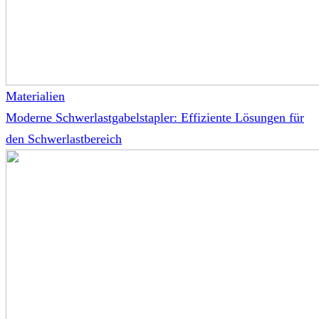
Materialien
Moderne Schwerlastgabelstapler: Effiziente Lösungen für
den Schwerlastbereich