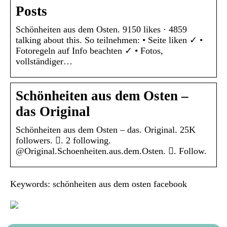
Posts
Schönheiten aus dem Osten. 9150 likes · 4859
talking about this. So teilnehmen: • Seite liken ✓ •
Fotoregeln auf Info beachten ✓ • Fotos,
vollständiger…
Schönheiten aus dem Osten –
das Original
Schönheiten aus dem Osten – das. Original. 25K
followers. 󱞋. 2 following.
@Original.Schoenheiten.aus.dem.Osten. 󱙶. Follow.
Keywords: schönheiten aus dem osten facebook