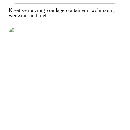
Kreative nutzung von lagercontainern: wohnraum,
werkstatt und mehr