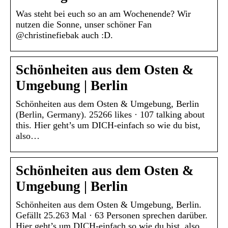
Was steht bei euch so an am Wochenende? Wir
nutzen die Sonne, unser schöner Fan
@christinefiebak auch :D.
Schönheiten aus dem Osten &
Umgebung | Berlin
Schönheiten aus dem Osten & Umgebung, Berlin
(Berlin, Germany). 25266 likes · 107 talking about
this. Hier geht’s um DICH-einfach so wie du bist,
also…
Schönheiten aus dem Osten &
Umgebung | Berlin
Schönheiten aus dem Osten & Umgebung, Berlin.
Gefällt 25.263 Mal · 63 Personen sprechen darüber.
Hier geht’s um DICH-einfach so wie du bist, also