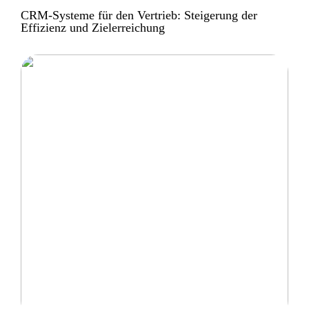
CRM-Systeme für den Vertrieb: Steigerung der
Effizienz und Zielerreichung