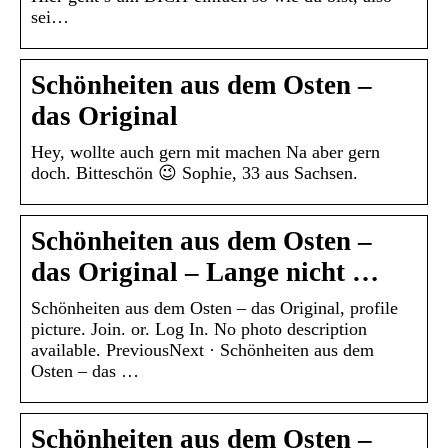
sei…
Schönheiten aus dem Osten –
das Original
Hey, wollte auch gern mit machen Na aber gern
doch. Bitteschön 😉 Sophie, 33 aus Sachsen.
Schönheiten aus dem Osten –
das Original – Lange nicht …
Schönheiten aus dem Osten – das Original, profile
picture. Join. or. Log In. No photo description
available. PreviousNext · Schönheiten aus dem
Osten – das …
Schönheiten aus dem Osten –