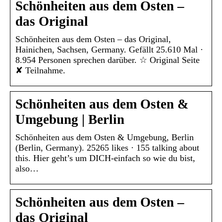
Schönheiten aus dem Osten –
das Original
Schönheiten aus dem Osten – das Original,
Hainichen, Sachsen, Germany. Gefällt 25.610 Mal ·
8.954 Personen sprechen darüber. ☆ Original Seite
✘ Teilnahme.
Schönheiten aus dem Osten &
Umgebung | Berlin
Schönheiten aus dem Osten & Umgebung, Berlin
(Berlin, Germany). 25265 likes · 155 talking about
this. Hier geht’s um DICH-einfach so wie du bist,
also…
Schönheiten aus dem Osten –
das Original