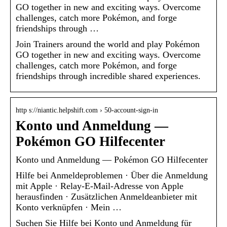
GO together in new and exciting ways. Overcome
challenges, catch more Pokémon, and forge
friendships through …
Join Trainers around the world and play Pokémon
GO together in new and exciting ways. Overcome
challenges, catch more Pokémon, and forge
friendships through incredible shared experiences.
http s://niantic.helpshift.com › 50-account-sign-in
Konto und Anmeldung —
Pokémon GO Hilfecenter
Konto und Anmeldung — Pokémon GO Hilfecenter
Hilfe bei Anmeldeproblemen · Über die Anmeldung
mit Apple · Relay-E-Mail-Adresse von Apple
herausfinden · Zusätzlichen Anmeldeanbieter mit
Konto verknüpfen · Mein …
Suchen Sie Hilfe bei Konto und Anmeldung für