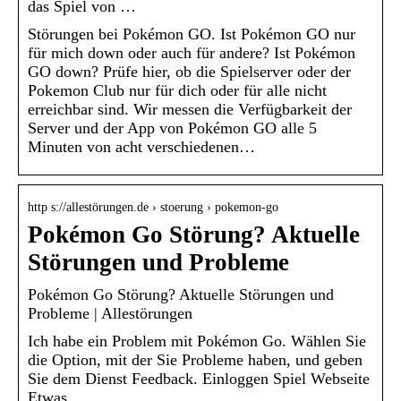
das Spiel von …
Störungen bei Pokémon GO. Ist Pokémon GO nur
für mich down oder auch für andere? Ist Pokémon
GO down? Prüfe hier, ob die Spielserver oder der
Pokemon Club nur für dich oder für alle nicht
erreichbar sind. Wir messen die Verfügbarkeit der
Server und der App von Pokémon GO alle 5
Minuten von acht verschiedenen…
http s://allestörungen.de › stoerung › pokemon-go
Pokémon Go Störung? Aktuelle
Störungen und Probleme
Pokémon Go Störung? Aktuelle Störungen und
Probleme | Allestörungen
Ich habe ein Problem mit Pokémon Go. Wählen Sie
die Option, mit der Sie Probleme haben, und geben
Sie dem Dienst Feedback. Einloggen Spiel Webseite
Etwas …