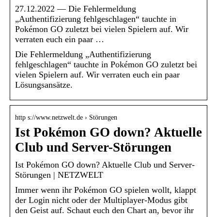
27.12.2022 — Die Fehlermeldung
„Authentifizierung fehlgeschlagen“ tauchte in
Pokémon GO zuletzt bei vielen Spielern auf. Wir
verraten euch ein paar …
Die Fehlermeldung „Authentifizierung
fehlgeschlagen“ tauchte in Pokémon GO zuletzt bei
vielen Spielern auf. Wir verraten euch ein paar
Lösungsansätze.
http s://www.netzwelt.de › Störungen
Ist Pokémon GO down? Aktuelle
Club und Server-Störungen
Ist Pokémon GO down? Aktuelle Club und Server-
Störungen | NETZWELT
Immer wenn ihr Pokémon GO spielen wollt, klappt
der Login nicht oder der Multiplayer-Modus gibt
den Geist auf. Schaut euch den Chart an, bevor ihr