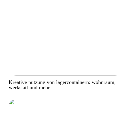
Kreative nutzung von lagercontainern: wohnraum,
werkstatt und mehr