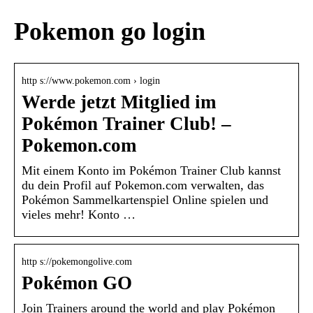
Pokemon go login
http s://www.pokemon.com › login
Werde jetzt Mitglied im
Pokémon Trainer Club! –
Pokemon.com
Mit einem Konto im Pokémon Trainer Club kannst
du dein Profil auf Pokemon.com verwalten, das
Pokémon Sammelkartenspiel Online spielen und
vieles mehr! Konto …
http s://pokemongolive.com
Pokémon GO
Join Trainers around the world and play Pokémon