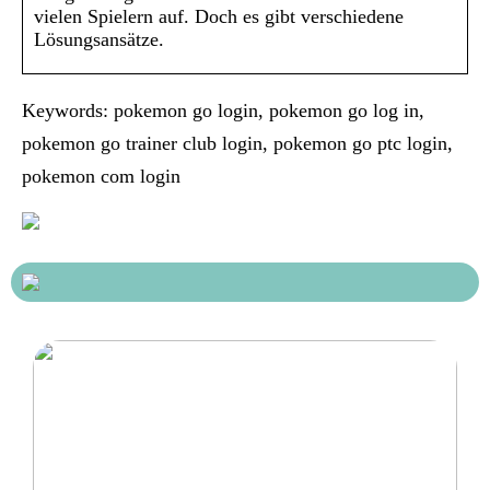
vielen Spielern auf. Doch es gibt verschiedene
Lösungsansätze.
Keywords: pokemon go login, pokemon go log in,
pokemon go trainer club login, pokemon go ptc login,
pokemon com login