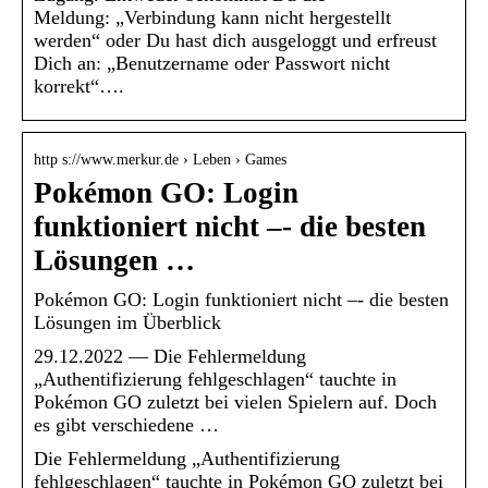
Meldung: „Verbindung kann nicht hergestellt
werden“ oder Du hast dich ausgeloggt und erfreust
Dich an: „Benutzername oder Passwort nicht
korrekt“….
http s://www.merkur.de › Leben › Games
Pokémon GO: Login
funktioniert nicht –- die besten
Lösungen …
Pokémon GO: Login funktioniert nicht –- die besten
Lösungen im Überblick
29.12.2022 — Die Fehlermeldung
„Authentifizierung fehlgeschlagen“ tauchte in
Pokémon GO zuletzt bei vielen Spielern auf. Doch
es gibt verschiedene …
Die Fehlermeldung „Authentifizierung
fehlgeschlagen“ tauchte in Pokémon GO zuletzt bei