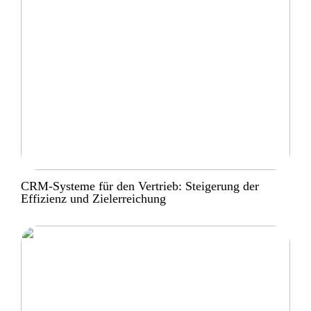
CRM-Systeme für den Vertrieb: Steigerung der
Effizienz und Zielerreichung