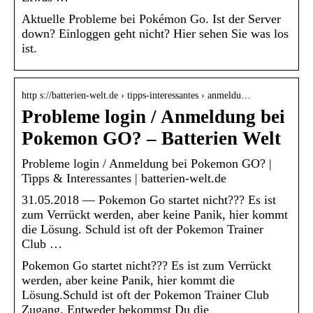
Aktuelle Probleme bei Pokémon Go. Ist der Server
down? Einloggen geht nicht? Hier sehen Sie was los
ist.
http s://batterien-welt.de › tipps-interessantes › anmeldu…
Probleme login / Anmeldung bei
Pokemon GO? – Batterien Welt
Probleme login / Anmeldung bei Pokemon GO? |
Tipps & Interessantes | batterien-welt.de
31.05.2018 — Pokemon Go startet nicht??? Es ist
zum Verrückt werden, aber keine Panik, hier kommt
die Lösung. Schuld ist oft der Pokemon Trainer
Club …
Pokemon Go startet nicht??? Es ist zum Verrückt
werden, aber keine Panik, hier kommt die
Lösung.Schuld ist oft der Pokemon Trainer Club
Zugang. Entweder bekommst Du die