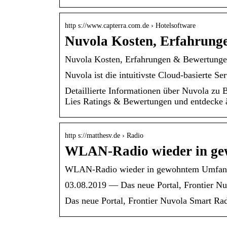
http s://www.capterra.com.de › Hotelsoftware
Nuvola Kosten, Erfahrung
Nuvola Kosten, Erfahrungen & Bewertunge
Nuvola ist die intuitivste Cloud-basierte S
Detaillierte Informationen über Nuvola zu B
Lies Ratings & Bewertungen und entdecke ä
http s://matthesv.de › Radio
WLAN-Radio wieder in ge
WLAN-Radio wieder in gewohntem Umfang n
03.08.2019 — Das neue Portal, Frontier Nu
Das neue Portal, Frontier Nuvola Smart Rad