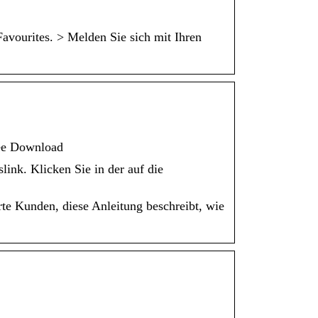
Favourites. > Melden Sie sich mit Ihren
ree Download
link. Klicken Sie in der auf die
e Kunden, diese Anleitung beschreibt, wie