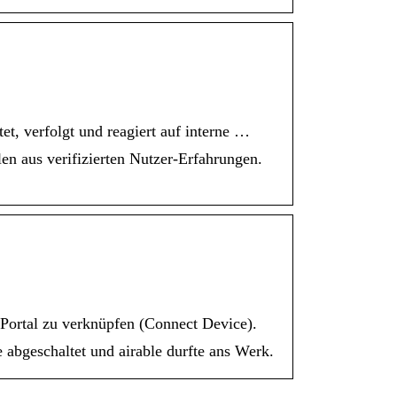
et, verfolgt und reagiert auf interne …
en aus verifizierten Nutzer-Erfahrungen.
Portal zu verknüpfen (Connect Device).
 abgeschaltet und airable durfte ans Werk.