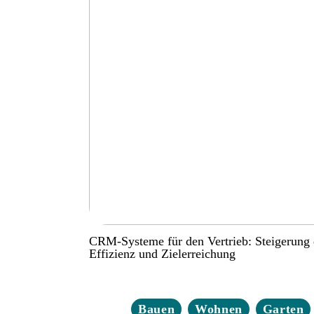
CRM-Systeme für den Vertrieb: Steigerung 
Effizienz und Zielerreichung
Bauen
Wohnen
Garten