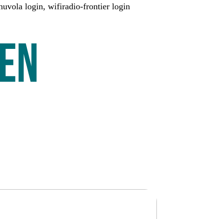
nuvola login, wifiradio-frontier login