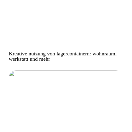
Kreative nutzung von lagercontainern: wohnraum,
werkstatt und mehr