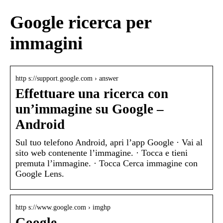
Google ricerca per
immagini
http s://support.google.com › answer
Effettuare una ricerca con
un’immagine su Google –
Android
Sul tuo telefono Android, apri l’app Google · Vai al
sito web contenente l’immagine. · Tocca e tieni
premuta l’immagine. · Tocca Cerca immagine con
Google Lens.
http s://www.google.com › imghp
Google