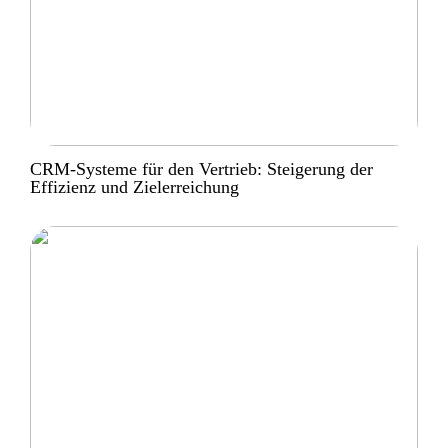
CRM-Systeme für den Vertrieb: Steigerung der
Effizienz und Zielerreichung