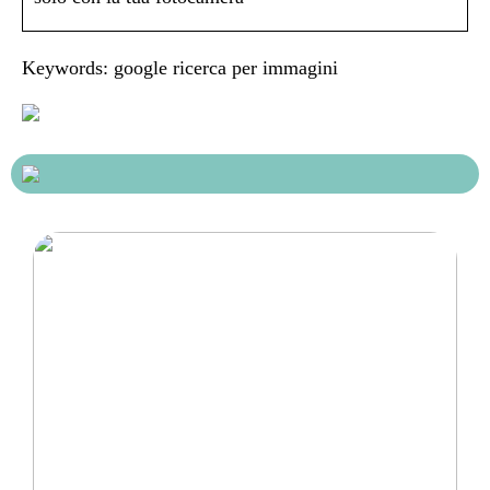
Keywords: google ricerca per immagini