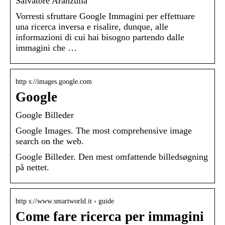
Salvatore Aranzulla
Vorresti sfruttare Google Immagini per effettuare
una ricerca inversa e risalire, dunque, alle
informazioni di cui hai bisogno partendo dalle
immagini che …
http s://images.google.com
Google
Google Billeder
Google Images. The most comprehensive image
search on the web.
Google Billeder. Den mest omfattende billedsøgning
på nettet.
http s://www.smartworld.it › guide
Come fare ricerca per immagini