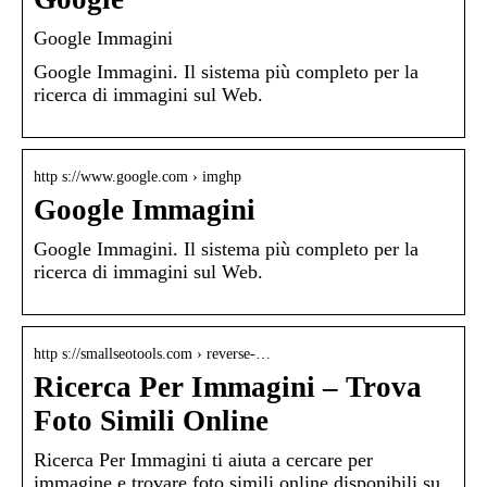
Google Immagini
Google Immagini. Il sistema più completo per la
ricerca di immagini sul Web.
http s://www.google.com › imghp
Google Immagini
Google Immagini. Il sistema più completo per la
ricerca di immagini sul Web.
http s://smallseotools.com › reverse-…
Ricerca Per Immagini – Trova
Foto Simili Online
Ricerca Per Immagini ti aiuta a cercare per
immagine e trovare foto simili online disponibili su