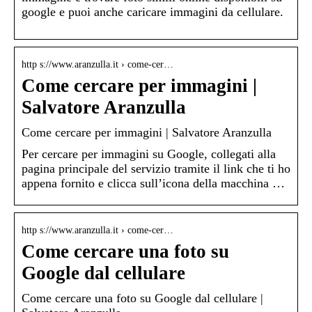
google e puoi anche caricare immagini da cellulare.
http s://www.aranzulla.it › come-cer…
Come cercare per immagini |
Salvatore Aranzulla
Come cercare per immagini | Salvatore Aranzulla
Per cercare per immagini su Google, collegati alla
pagina principale del servizio tramite il link che ti ho
appena fornito e clicca sull’icona della macchina …
http s://www.aranzulla.it › come-cer…
Come cercare una foto su
Google dal cellulare
Come cercare una foto su Google dal cellulare |