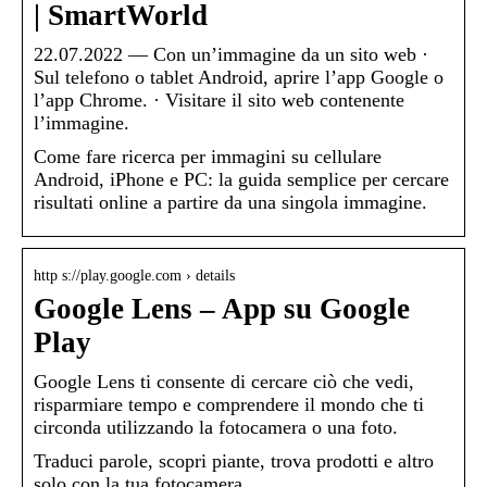
| SmartWorld
22.07.2022 — Con un’immagine da un sito web ·
Sul telefono o tablet Android, aprire l’app Google o
l’app Chrome. · Visitare il sito web contenente
l’immagine.
Come fare ricerca per immagini su cellulare
Android, iPhone e PC: la guida semplice per cercare
risultati online a partire da una singola immagine.
http s://play.google.com › details
Google Lens – App su Google
Play
Google Lens ti consente di cercare ciò che vedi,
risparmiare tempo e comprendere il mondo che ti
circonda utilizzando la fotocamera o una foto.
Traduci parole, scopri piante, trova prodotti e altro
solo con la tua fotocamera