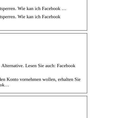
ntsperren. Wie kan ich Facebook …
ntsperren. Wie kan ich Facebook
Alternative. Lesen Sie auch: Facebook
den Konto vornehmen wollen, erhalten Sie
book…