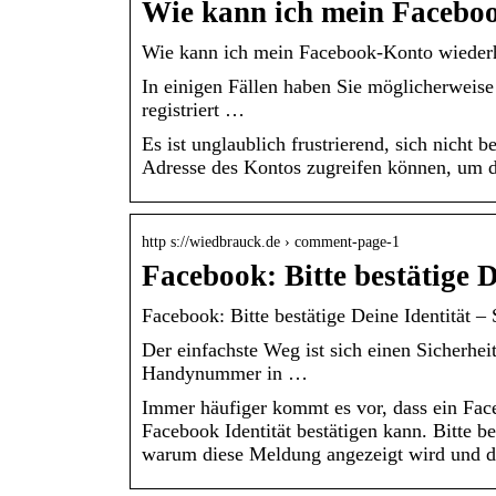
Wie kann ich mein Facebo
Wie kann ich mein Facebook-Konto wiederher
In einigen Fällen haben Sie möglicherweise
registriert …
Es ist unglaublich frustrierend, sich nicht
Adresse des Kontos zugreifen können, um de
http s://wiedbrauck.de › comment-page-1
Facebook: Bitte bestätige 
Facebook: Bitte bestätige Deine Identität 
Der einfachste Weg ist sich einen Sicherhe
Handynummer in …
Immer häufiger kommt es vor, dass ein Fac
Facebook Identität bestätigen kann. Bitte b
warum diese Meldung angezeigt wird und