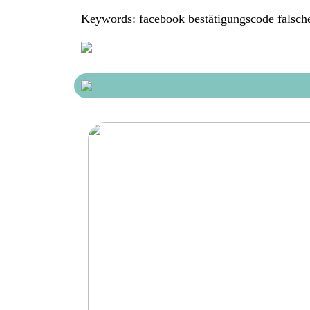
Keywords: facebook bestätigungscode falsc