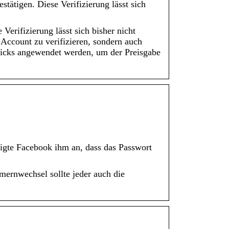
ätigen. Diese Verifizierung lässt sich
erifizierung lässt sich bisher nicht
Account zu verifizieren, sondern auch
ricks angewendet werden, um der Preisgabe
igte Facebook ihm an, dass das Passwort
ernwechsel sollte jeder auch die