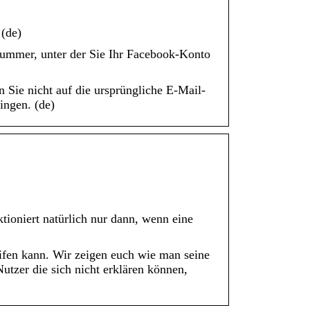
 (de)
nummer, unter der Sie Ihr Facebook-Konto
n Sie nicht auf die ursprüngliche E-Mail-
ingen. (de)
tioniert natürlich nur dann, wenn eine
ifen kann. Wir zeigen euch wie man seine
utzer die sich nicht erklären können,