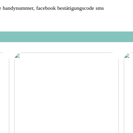
he handynummer, facebook bestätigungscode sms