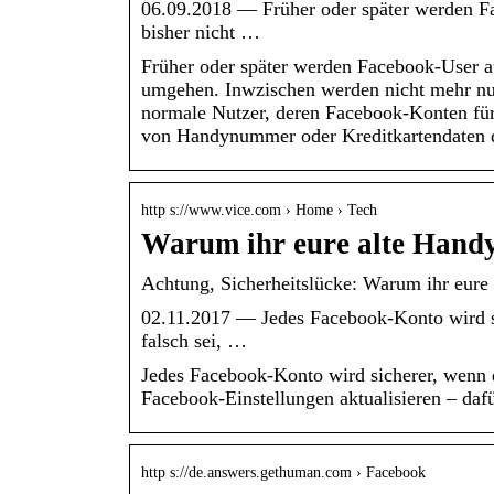
06.09.2018 — Früher oder später werden Fa
bisher nicht …
Früher oder später werden Facebook-User au
umgehen. Inwzischen werden nicht mehr nur 
normale Nutzer, deren Facebook-Konten für
von Handynummer oder Kreditkartendaten 
http s://www.vice.com › Home › Tech
Warum ihr eure alte Handy
Achtung, Sicherheitslücke: Warum ihr eure
02.11.2017 — Jedes Facebook-Konto wird si
falsch sei, …
Jedes Facebook-Konto wird sicherer, wenn 
Facebook-Einstellungen aktualisieren – daf
http s://de.answers.gethuman.com › Facebook