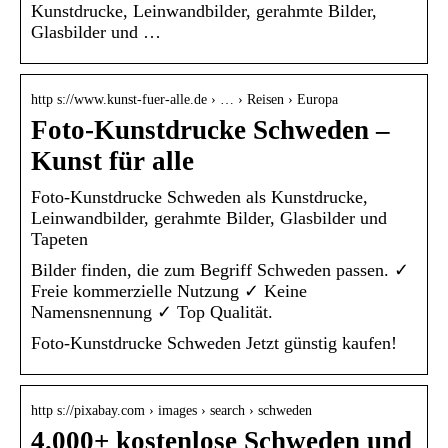
Kunstdrucke, Leinwandbilder, gerahmte Bilder,
Glasbilder und …
http s://www.kunst-fuer-alle.de › … › Reisen › Europa
Foto-Kunstdrucke Schweden –
Kunst für alle
Foto-Kunstdrucke Schweden als Kunstdrucke,
Leinwandbilder, gerahmte Bilder, Glasbilder und
Tapeten
Bilder finden, die zum Begriff Schweden passen. ✓
Freie kommerzielle Nutzung ✓ Keine
Namensnennung ✓ Top Qualität.
Foto-Kunstdrucke Schweden Jetzt günstig kaufen!
http s://pixabay.com › images › search › schweden
4.000+ kostenlose Schweden und