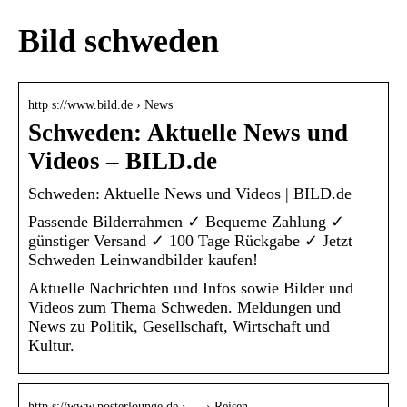
Bild schweden
http s://www.bild.de › News
Schweden: Aktuelle News und
Videos – BILD.de
Schweden: Aktuelle News und Videos | BILD.de
Passende Bilderrahmen ✓ Bequeme Zahlung ✓
günstiger Versand ✓ 100 Tage Rückgabe ✓ Jetzt
Schweden Leinwandbilder kaufen!
Aktuelle Nachrichten und Infos sowie Bilder und
Videos zum Thema Schweden. Meldungen und
News zu Politik, Gesellschaft, Wirtschaft und
Kultur.
http s://www.posterlounge.de › … › Reisen