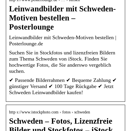
Leinwandbilder mit Schweden-
Motiven bestellen –
Posterlounge
Leinwandbilder mit Schweden-Motiven bestellen |
Posterlounge.de
Suchen Sie in Stockfotos und lizenzfreien Bildern
zum Thema Schweden von iStock. Finden Sie
hochwertige Fotos, die Sie anderswo vergeblich
suchen.
✔ Passende Bilderrahmen ✔ Bequeme Zahlung ✔
günstiger Versand ✔ 100 Tage Rückgabe ✔ Jetzt
Schweden Leinwandbilder kaufen!
http s://www.istockphoto.com › fotos › schweden
Schweden – Fotos, Lizenzfreie
Bilder und Stockfotos – iStock