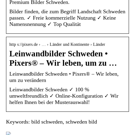
Premium Bilder Schweden.
Bilder finden, die zum Begriff Landschaft Schweden
passen. ✓ Freie kommerzielle Nutzung ✓ Keine
Namensnennung ✓ Top Qualität
http s://pixers.de › … › Länder und Kontinente › Länder
Leinwandbilder Schweden •
Pixers® – Wir leben, um zu …
Leinwandbilder Schweden • Pixers® – Wir leben,
um zu verändern
Leinwandbilder Schweden ✓ 100 %
umweltfreundlich ✓ Online-Konfiguration ✓ Wir
helfen Ihnen bei der Musterauswahl!
Keywords: bild schweden, schweden bild