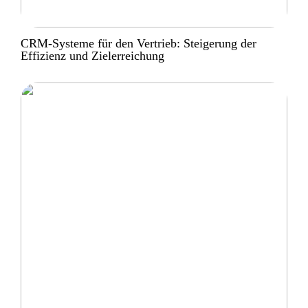
CRM-Systeme für den Vertrieb: Steigerung der
Effizienz und Zielerreichung