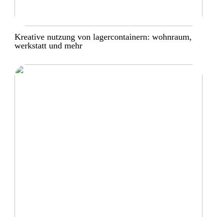
Kreative nutzung von lagercontainern: wohnraum,
werkstatt und mehr