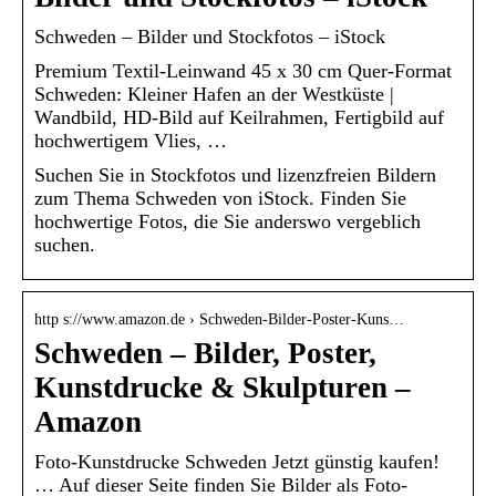
Schweden – Bilder und Stockfotos – iStock
Premium Textil-Leinwand 45 x 30 cm Quer-Format
Schweden: Kleiner Hafen an der Westküste |
Wandbild, HD-Bild auf Keilrahmen, Fertigbild auf
hochwertigem Vlies, …
Suchen Sie in Stockfotos und lizenzfreien Bildern
zum Thema Schweden von iStock. Finden Sie
hochwertige Fotos, die Sie anderswo vergeblich
suchen.
http s://www.amazon.de › Schweden-Bilder-Poster-Kuns…
Schweden – Bilder, Poster,
Kunstdrucke & Skulpturen –
Amazon
Foto-Kunstdrucke Schweden Jetzt günstig kaufen!
… Auf dieser Seite finden Sie Bilder als Foto-