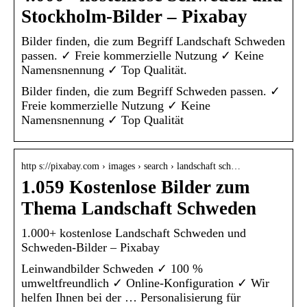
Stockholm-Bilder – Pixabay
Bilder finden, die zum Begriff Landschaft Schweden
passen. ✓ Freie kommerzielle Nutzung ✓ Keine
Namensnennung ✓ Top Qualität.
Bilder finden, die zum Begriff Schweden passen. ✓
Freie kommerzielle Nutzung ✓ Keine
Namensnennung ✓ Top Qualität
http s://pixabay.com › images › search › landschaft sch…
1.059 Kostenlose Bilder zum
Thema Landschaft Schweden
1.000+ kostenlose Landschaft Schweden und
Schweden-Bilder – Pixabay
Leinwandbilder Schweden ✓ 100 %
umweltfreundlich ✓ Online-Konfiguration ✓ Wir
helfen Ihnen bei der … Personalisierung für